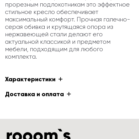
прорезным подлокотникам это эффектное 
стильное кресло обеспечивает 
максимальный комфорт. Прочная галечно-
серая обивка и крутящаяся опора из 
нержавеющей стали делают его 
актуальной классикой и предметом 
мебели, подходящим для любого 
комплекта.
Характеристики
Доставка и оплата