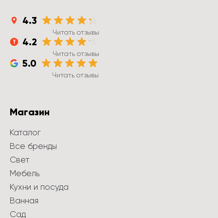
4.3
Читать отзывы
4.2
Читать отзывы
5.0
Читать отзывы
Магазин
Каталог
Все бренды
Свет
Мебель
Кухни и посуда
Ванная
Сад