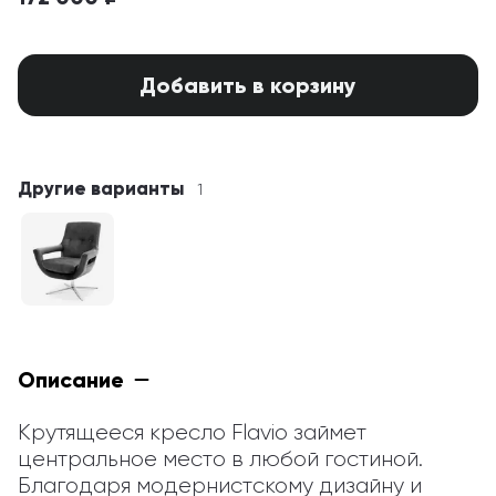
Добавить в корзину
Другие варианты
1
Описание
Крутящееся кресло Flavio займет 
центральное место в любой гостиной. 
Благодаря модернистскому дизайну и 