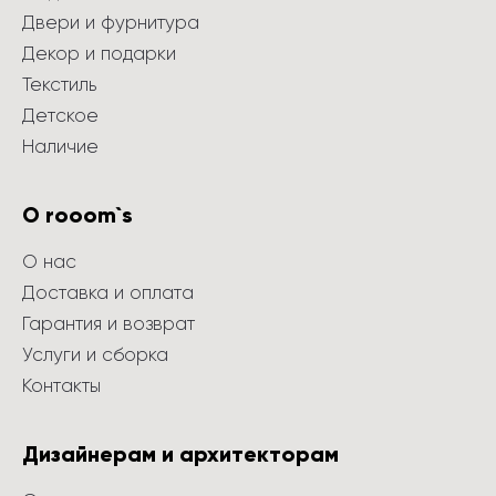
Двери и фурнитура
Декор и подарки
Текстиль
Детское
Наличие
О rooom`s
О нас
Доставка и оплата
Гарантия и возврат
Услуги и сборка
Контакты
Дизайнерам и архитекторам