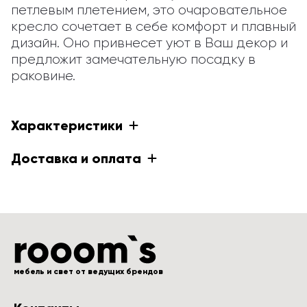
петлевым плетением, это очаровательное 
кресло сочетает в себе комфорт и плавный 
дизайн. Оно привнесет уют в Ваш декор и 
предложит замечательную посадку в 
раковине.
Характеристики
Доставка и оплата
мебель и свет от ведущих брендов