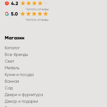
4.2
Читать отзывы
5.0
Читать отзывы
Магазин
Каталог
Все бренды
Свет
Мебель
Кухни и посуда
Ванная
Сад
Двери и фурнитура
Декор и подарки