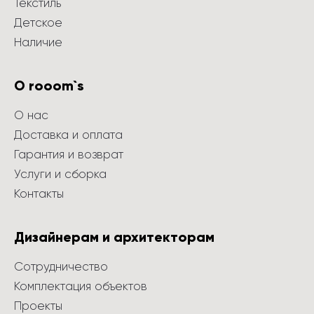
Текстиль
Детское
Наличие
О rooom`s
О нас
Доставка и оплата
Гарантия и возврат
Услуги и сборка
Контакты
Дизайнерам и архитекторам
Сотрудничество
Комплектация объектов
Проекты