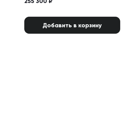
255 300 ₽
Добавить в корзину