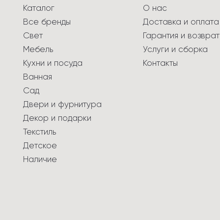
Каталог
О нас
Все бренды
Доставка и оплата
Свет
Гарантия и возврат
Мебель
Услуги и сборка
Кухни и посуда
Контакты
Ванная
Сад
Двери и фурнитура
Декор и подарки
Текстиль
Детское
Наличие