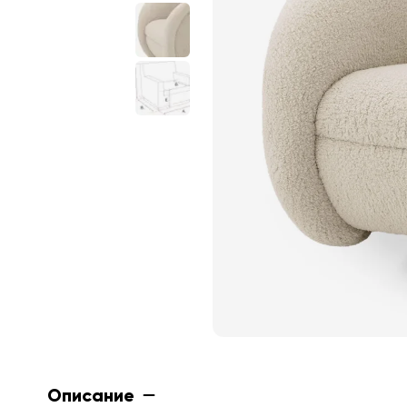
Описание