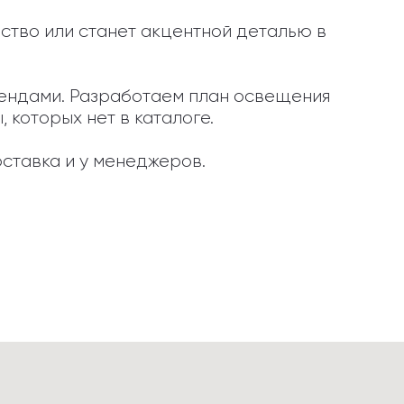
ство или станет акцентной деталью в 
брендами. Разработаем план освещения 
которых нет в каталоге.

ставка и у менеджеров.