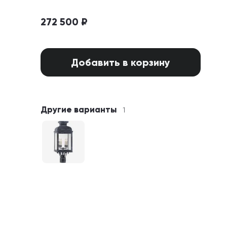
272 500 ₽
Добавить в корзину
Другие варианты
1