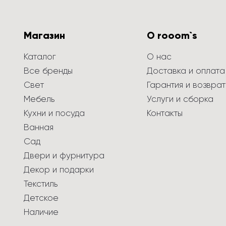
Магазин
О rooom`s
Каталог
О нас
Все бренды
Доставка и оплата
Свет
Гарантия и возврат
Мебель
Услуги и сборка
Кухни и посуда
Контакты
Ванная
Сад
Двери и фурнитура
Декор и подарки
Текстиль
Детское
Наличие