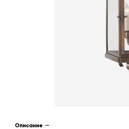
Описание