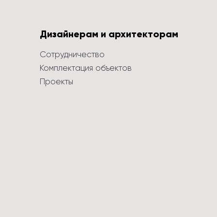
Дизайнерам и архитекторам
Сотрудничество
Комплектация объектов
Проекты