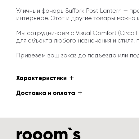
Уличный фонарь Suffork Post Lantern — п
интерьере. Этот и другие товары можно к
Мы сотрудничаем с Visual Comfort (Circa
для объекта любого назначения и стиля, 
Привезем ваш заказ до подъезда или под
Характеристики
Доставка и оплата