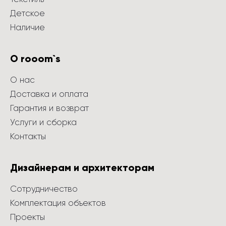
Детское
Наличие
О rooom`s
О нас
Доставка и оплата
Гарантия и возврат
Услуги и сборка
Контакты
Дизайнерам и архитекторам
Сотрудничество
Комплектация объектов
Проекты