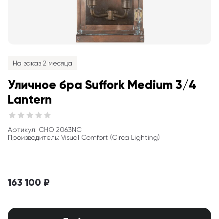
На заказ 2 месяца
Уличное бра Suffork Medium 3/4 
Lantern
Артикул
: 
CHO 2063NC
Производитель
:
Visual Comfort (Circa Lighting)
163 100 ₽