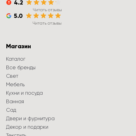
4.2
Читать отзывы
5.0
Читать отзывы
Магазин
Каталог
Все бренды
Свет
Мебель
Кухни и посуда
Ванная
Сад
Двери и фурнитура
Декор и подарки
Текстиль