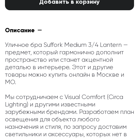
Добавить в корзину
Описание
Уличное бра Suffork Medium 3/4 Lantern — 
предмет, который гармонично дополнит 
пространство или станет акцентной 
деталью в интерьере. Этот и другие 
товары можно купить онлайн в Москве и 
МО.

Мы сотрудничаем с Visual Comfort (Circa 
Lighting) и другими известными 
зарубежными брендами. Разработаем план 
освещения для объекта любого 
назначения и стиля, по запросу доставим 
светильники и аксессуары, которых нет в 