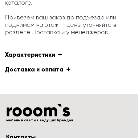
каталоге.

Привезем ваш заказ до подъезда или 
поднимем на этаж — цены уточняйте в 
разделе Доставка и у менеджеров.
Характеристики
Доставка и оплата
мебель и свет от ведущих брендов
Контакты