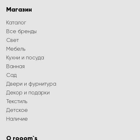
Магазин
Каталог
Все бренды
Свет
Мебель
Кухни и посуда
Ванная
Сад
Двери и фурнитура
Декор и подарки
Текстиль
Детское
Наличие
О rooom`s