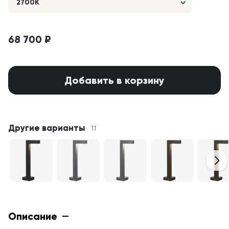
2700K
68 700 ₽
Добавить в корзину
Другие варианты
11
Описание