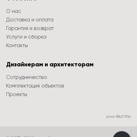
О нас
Доставка и оплата
Гарантия и возврат
Услуги и сборка
Контакты
Дизайнерам и архитекторам
Сотрудничество
Комплектация объектов
Проекты
prod-88d73f56