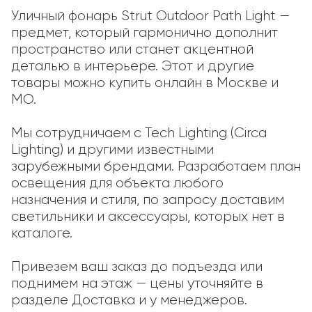
Уличный фонарь Strut Outdoor Path Light — 
предмет, который гармонично дополнит 
пространство или станет акцентной 
деталью в интерьере. Этот и другие 
товары можно купить онлайн в Москве и 
МО.

Мы сотрудничаем с Tech Lighting (Circa 
Lighting) и другими известными 
зарубежными брендами. Разработаем план 
освещения для объекта любого 
назначения и стиля, по запросу доставим 
светильники и аксессуары, которых нет в 
каталоге.

Привезем ваш заказ до подъезда или 
поднимем на этаж — цены уточняйте в 
разделе Доставка и у менеджеров.