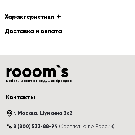
Характеристики
Доставка и оплата
мебель и свет от ведущих брендов
Контакты
г. Москва
, 
Шумкина 3к2
8 (800) 533-88-94
(
бесплатно по России
)