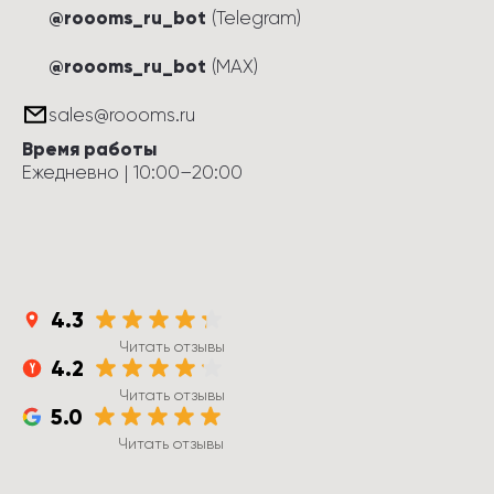
@roooms_ru_bot
(Telegram)
@roooms_ru_bot
(MAX)
sales@roooms.ru
Время работы
Ежедневно
 | 
10:00
–
20:00
4.3
Читать отзывы
4.2
Читать отзывы
5.0
Читать отзывы