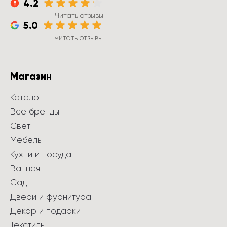
4.2
Читать отзывы
5.0
Читать отзывы
Магазин
Каталог
Все бренды
Свет
Мебель
Кухни и посуда
Ванная
Сад
Двери и фурнитура
Декор и подарки
Текстиль