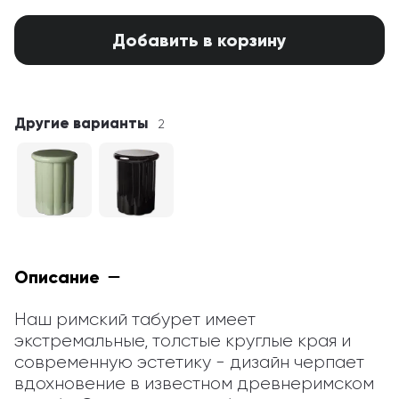
Добавить в корзину
Другие варианты
2
Описание
Наш римский табурет имеет 
экстремальные, толстые круглые края и 
современную эстетику - дизайн черпает 
вдохновение в известном древнеримском 