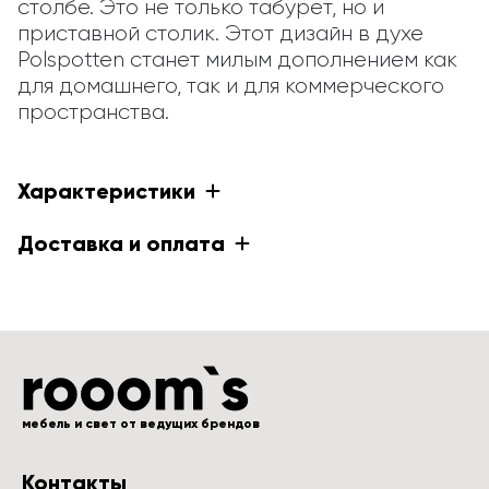
столбе. Это не только табурет, но и 
приставной столик. Этот дизайн в духе 
Polspotten станет милым дополнением как 
для домашнего, так и для коммерческого 
пространства.
Характеристики
Доставка и оплата
мебель и свет от ведущих брендов
Контакты