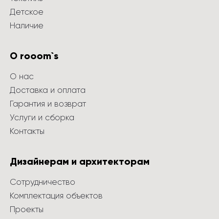
Детское
Наличие
О rooom`s
О нас
Доставка и оплата
Гарантия и возврат
Услуги и сборка
Контакты
Дизайнерам и архитекторам
Сотрудничество
Комплектация объектов
Проекты