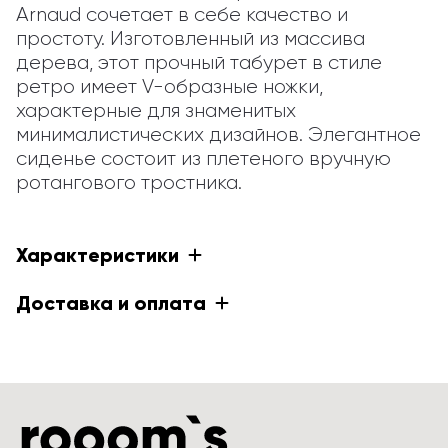
Arnaud сочетает в себе качество и 
простоту. Изготовленный из массива 
дерева, этот прочный табурет в стиле 
ретро имеет V-образные ножки, 
характерные для знаменитых 
минималистических дизайнов. Элегантное 
сиденье состоит из плетеного вручную 
ротангового тростника.
Характеристики
Доставка и оплата