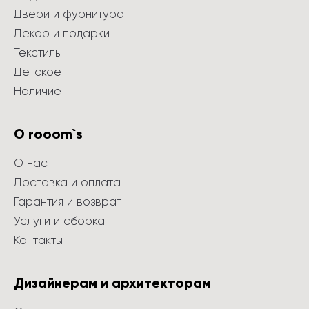
Двери и фурнитура
Декор и подарки
Текстиль
Детское
Наличие
О rooom`s
О нас
Доставка и оплата
Гарантия и возврат
Услуги и сборка
Контакты
Дизайнерам и архитекторам