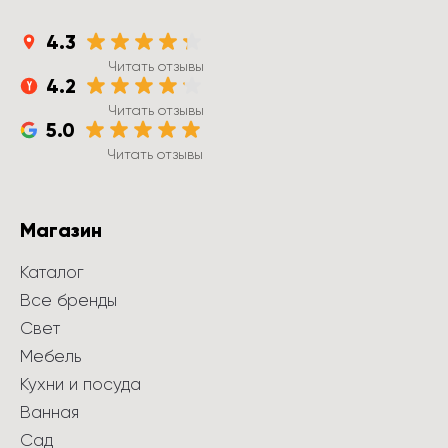
4.3
Читать отзывы
4.2
Читать отзывы
5.0
Читать отзывы
Магазин
Каталог
Все бренды
Свет
Мебель
Кухни и посуда
Ванная
Сад