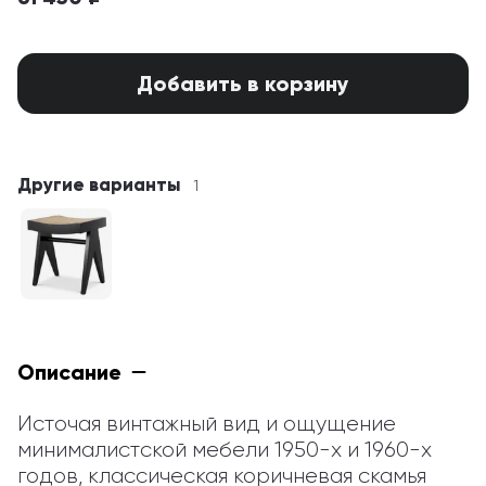
Добавить в корзину
Другие варианты
1
Описание
Источая винтажный вид и ощущение 
минималистской мебели 1950-х и 1960-х 
годов, классическая коричневая скамья 