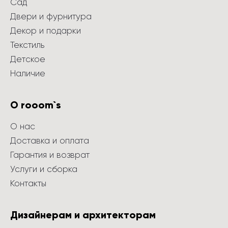
Сад
Двери и фурнитура
Декор и подарки
Текстиль
Детское
Наличие
О rooom`s
О нас
Доставка и оплата
Гарантия и возврат
Услуги и сборка
Контакты
Дизайнерам и архитекторам