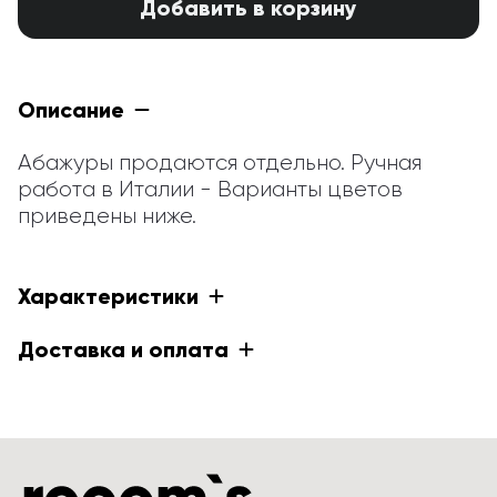
Добавить в корзину
Описание
Абажуры продаются отдельно. Ручная 
работа в Италии - Варианты цветов 
приведены ниже.
Характеристики
Доставка и оплата