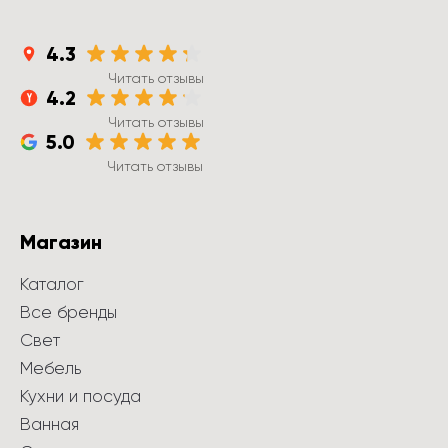
4.3
Читать отзывы
4.2
Читать отзывы
5.0
Читать отзывы
Магазин
Каталог
Все бренды
Свет
Мебель
Кухни и посуда
Ванная