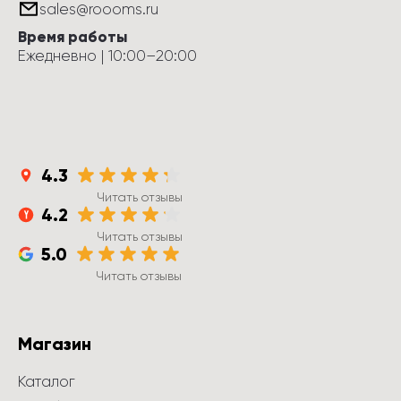
sales@roooms.ru
Время работы
Ежедневно
 | 
10:00
–
20:00
4.3
Читать отзывы
4.2
Читать отзывы
5.0
Читать отзывы
Магазин
Каталог