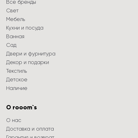
Все бренды
Свет
Мебель
Кухни и посуда
Ванная
Сад
Двери и фурнитура
Декор и подарки
Текстиль
Детское
Наличие
О rooom`s
О нас
Доставка и оплата
Гарантия и возврат