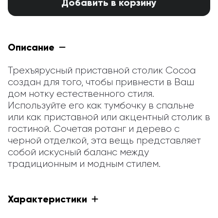
Добавить в корзину
Описание
Трехъярусный приставной столик Cocoa 
создан для того, чтобы привнести в Ваш 
дом нотку естественного стиля. 
Используйте его как тумбочку в спальне 
или как приставной или акцентный столик в 
гостиной. Сочетая ротанг и дерево с 
черной отделкой, эта вещь представляет 
собой искусный баланс между 
традиционным и модным стилем.
Характеристики