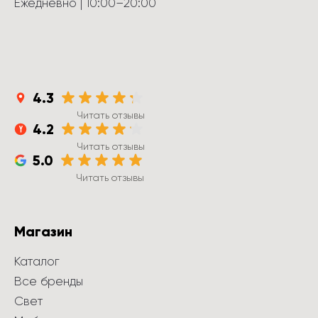
Ежедневно
 | 
10:00
–
20:00
4.3
Читать отзывы
4.2
Читать отзывы
5.0
Читать отзывы
Магазин
Каталог
Все бренды
Свет