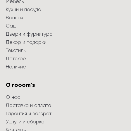
Мебель
Кухни и посуда
Ванная
Сад
Двери и фурнитура
Декор и подарки
Текстиль
Детское
Наличие
О rooom`s
О нас
Доставка и оплата
Гарантия и возврат
Услуги и сборка
Контакты