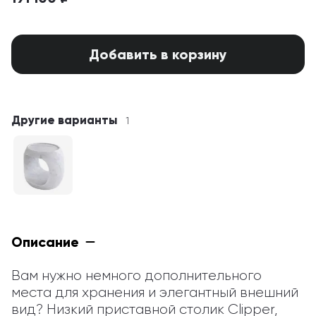
Добавить в корзину
Другие варианты
1
Описание
Вам нужно немного дополнительного 
места для хранения и элегантный внешний 
вид? Низкий приставной столик Clipper, 