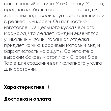
выполненный в стиле Mid-Century Modern, 
предлагает большое пространство для 
хранения под своей круглой столешницей 
с рельефным краем. Он полностью 
изготовлен из цельного куска черного 
мрамора, что делает каждый экземпляр 
уникальным. Хонингованная отделка 
придает камню красивый матовый вид и 
бархатистость на ощупь. Сочетайте с 
высоким боковым столиком Clipper Side 
Table для создания великолепного уголка 
для растений.
Характеристики
Доставка и оплата