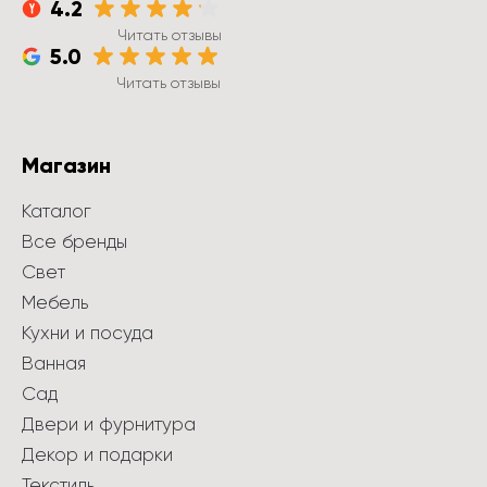
4.2
Читать отзывы
5.0
Читать отзывы
Магазин
Каталог
Все бренды
Свет
Мебель
Кухни и посуда
Ванная
Сад
Двери и фурнитура
Декор и подарки
Текстиль