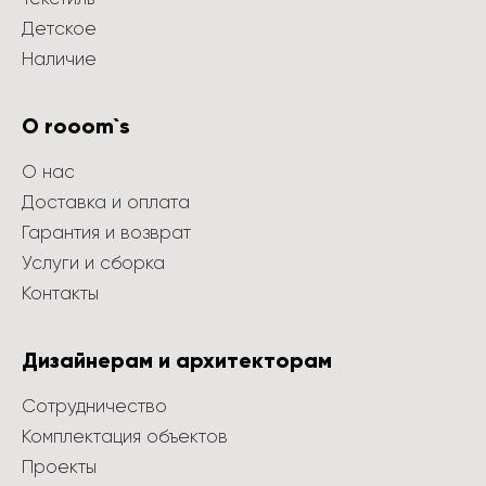
Детское
Наличие
О rooom`s
О нас
Доставка и оплата
Гарантия и возврат
Услуги и сборка
Контакты
Дизайнерам и архитекторам
Сотрудничество
Комплектация объектов
Проекты