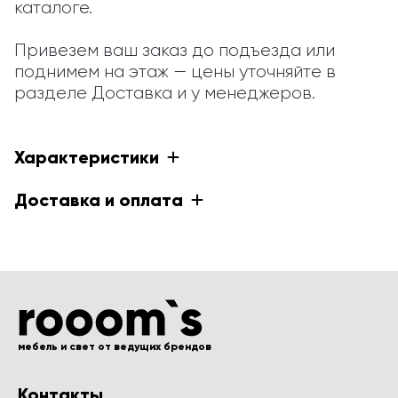
каталоге.

Привезем ваш заказ до подъезда или 
поднимем на этаж — цены уточняйте в 
разделе Доставка и у менеджеров.
Характеристики
Доставка и оплата
мебель и свет от ведущих брендов
Контакты