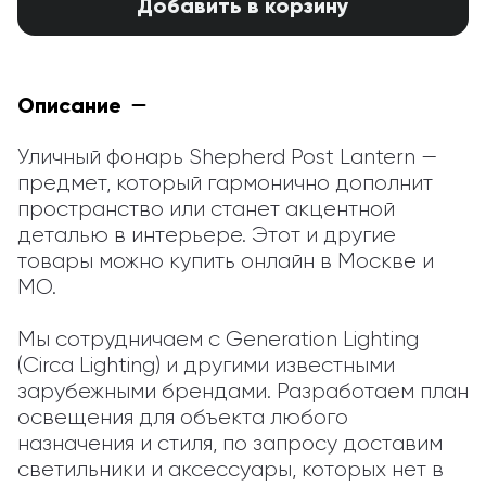
Добавить в корзину
Описание
Уличный фонарь Shepherd Post Lantern — 
предмет, который гармонично дополнит 
пространство или станет акцентной 
деталью в интерьере. Этот и другие 
товары можно купить онлайн в Москве и 
МО.

Мы сотрудничаем с Generation Lighting 
(Circa Lighting) и другими известными 
зарубежными брендами. Разработаем план 
освещения для объекта любого 
назначения и стиля, по запросу доставим 
светильники и аксессуары, которых нет в 