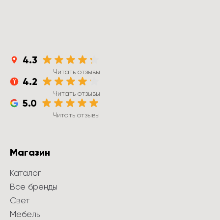
4.3
Читать отзывы
4.2
Читать отзывы
5.0
Читать отзывы
Магазин
Каталог
Все бренды
Свет
Мебель