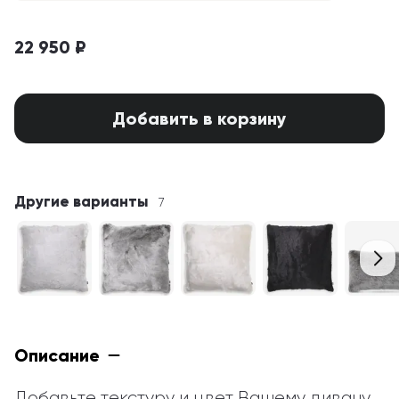
22 950 ₽
Добавить в корзину
Другие варианты
7
Описание
Добавьте текстуру и цвет Вашему дивану 