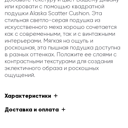
или кровати с помощью квадратной 
подушки Alaska Scatter Cushion. Эта 
стильная светло-серая подушка из 
искусственного меха хорошо сочетается 
как с современными, так и с винтажными 
интерьерами. Мягкая на ощупь и 
роскошная, эта пышная подушка доступна 
в разных оттенках. Положите ее слоями с 
контрастными текстурами для создания 
эклектичного образа и роскошных 
ощущений.
Характеристики
Доставка и оплата