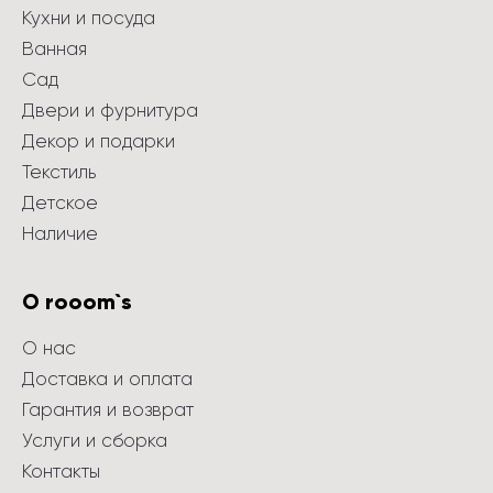
Кухни и посуда
Ванная
Сад
Двери и фурнитура
Декор и подарки
Текстиль
Детское
Наличие
О rooom`s
О нас
Доставка и оплата
Гарантия и возврат
Услуги и сборка
Контакты