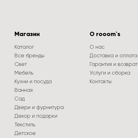
Магазин
О rooom`s
Каталог
О нас
Все бренды
Доставка и оплата
Свет
Гарантия и возврат
Мебель
Услуги и сборка
Кухни и посуда
Контакты
Ванная
Сад
Двери и фурнитура
Декор и подарки
Текстиль
Детское