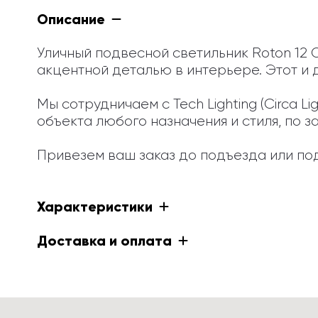
Описание
Уличный подвесной светильник Roton 12 
акцентной деталью в интерьере. Этот и 
Мы сотрудничаем с Tech Lighting (Circa 
объекта любого назначения и стиля, по з
Привезем ваш заказ до подъезда или под
Характеристики
Доставка и оплата