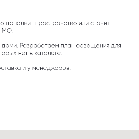
о дополнит пространство или станет 
 МО.

ендами. Разработаем план освещения для 
орых нет в каталоге.

ставка и у менеджеров.