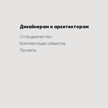
Дизайнерам и архитекторам
Сотрудничество
Комплектация объектов
Проекты