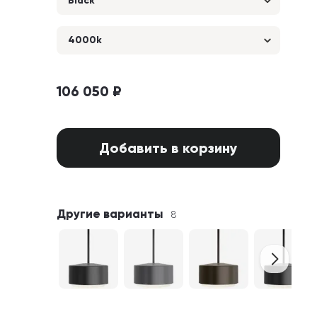
Black
4000k
106 050 ₽
Добавить в корзину
Другие варианты
8