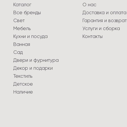
Каталог
О нас
Все бренды
Доставка и оплата
Свет
Гарантия и возврат
Мебель
Услуги и сборка
Кухни и посуда
Контакты
Ванная
Сад
Двери и фурнитура
Декор и подарки
Текстиль
Детское
Наличие