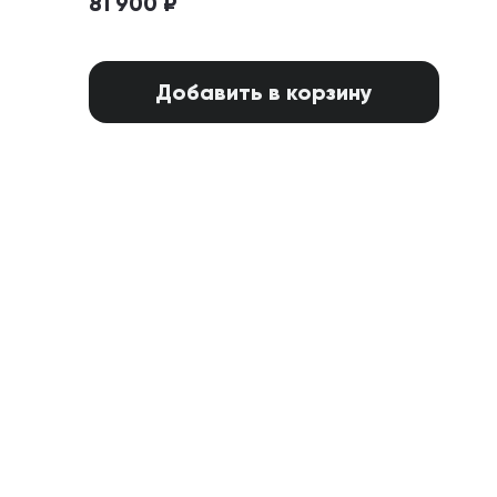
81 900 ₽
Добавить в корзину