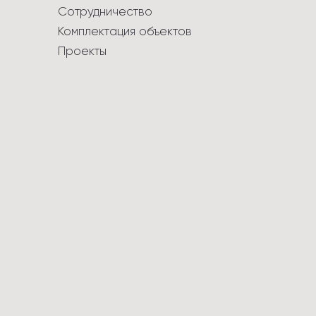
Сотрудничество
Комплектация объектов
Проекты