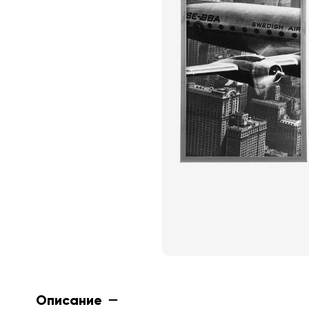
Описание