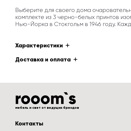
Выберите для своего дома очаровательную
комплекте из 3 черно-белых принтов из
Нью-Йорка в Стокгольм в 1946 году. Ка
Характеристики
Доставка и оплата
мебель и свет от ведущих брендов
Контакты