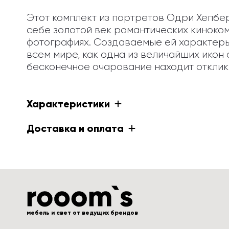
Этот комплект из портретов Одри Хепбер
себе золотой век романтических киноком
фотографиях. Создаваемые ей характеры 
всем мире, как одна из величайших икон 
бесконечное очарование находит отклик
Характеристики
Доставка и оплата
мебель и свет от ведущих брендов