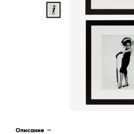
Описание