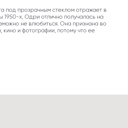
а под прозрачным стеклом отражает в 
 1950-х, Одри отлично получалась на 
зможно не влюбиться. Она признана во 
 кино и фотографии, потому что ее 