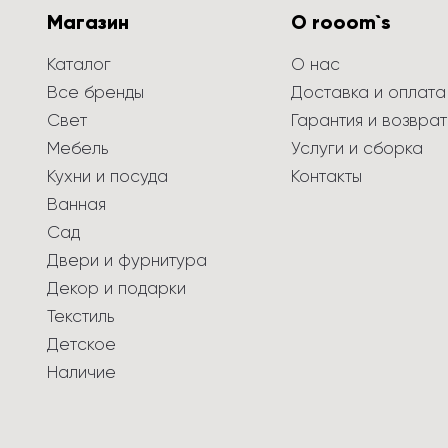
Магазин
О rooom`s
Каталог
О нас
Все бренды
Доставка и оплата
Свет
Гарантия и возврат
Мебель
Услуги и сборка
Кухни и посуда
Контакты
Ванная
Сад
Двери и фурнитура
Декор и подарки
Текстиль
Детское
Наличие