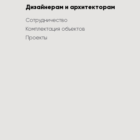
Дизайнерам и архитекторам
Сотрудничество
Комплектация объектов
Проекты