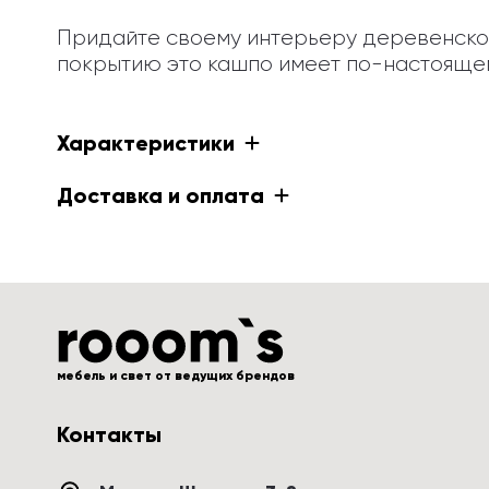
Придайте своему интерьеру деревенско
покрытию это кашпо имеет по-настоящем
Характеристики
Доставка и оплата
мебель и свет от ведущих брендов
Контакты