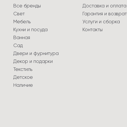
Все бренды
Доставка и оплата
Свет
Гарантия и возврат
Мебель
Услуги и сборка
Кухни и посуда
Контакты
Ванная
Сад
Двери и фурнитура
Декор и подарки
Текстиль
Детское
Наличие