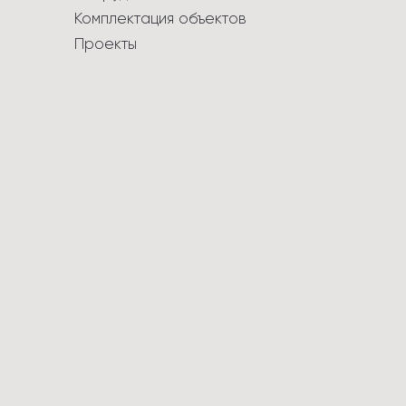
Комплектация объектов
Проекты