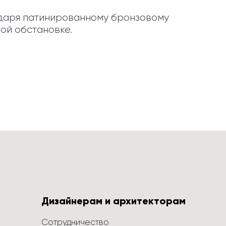
даря патинированному бронзовому 
ой обстановке.
Дизайнерам и архитекторам
Сотрудничество