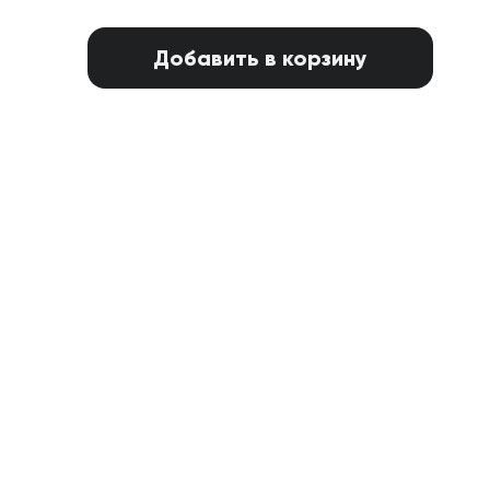
Добавить в корзину