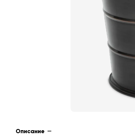
Описание