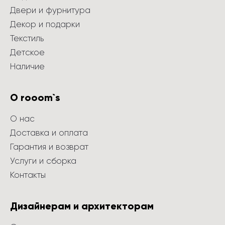
Двери и фурнитура
Декор и подарки
Текстиль
Детское
Наличие
О rooom`s
О нас
Доставка и оплата
Гарантия и возврат
Услуги и сборка
Контакты
Дизайнерам и архитекторам