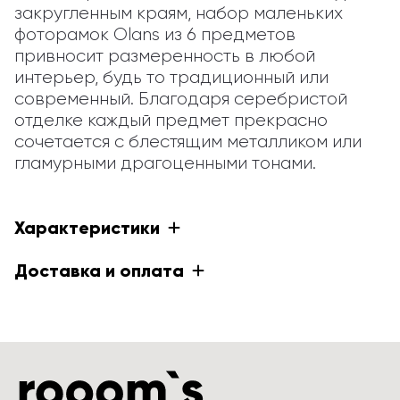
закругленным краям, набор маленьких 
фоторамок Olans из 6 предметов 
привносит размеренность в любой 
интерьер, будь то традиционный или 
современный. Благодаря серебристой 
отделке каждый предмет прекрасно 
сочетается с блестящим металликом или 
гламурными драгоценными тонами.
Характеристики
Доставка и оплата