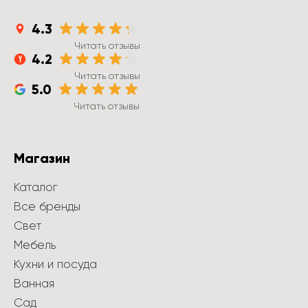
4.3
Читать отзывы
4.2
Читать отзывы
5.0
Читать отзывы
Магазин
Каталог
Все бренды
Свет
Мебель
Кухни и посуда
Ванная
Сад