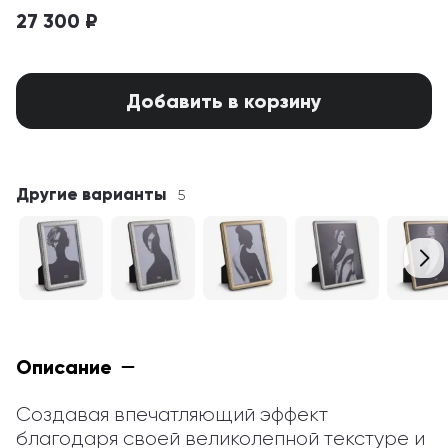
27 300 ₽
Добавить в корзину
Другие варианты
5
Описание
Создавая впечатляющий эффект 
благодаря своей великолепной текстуре и 