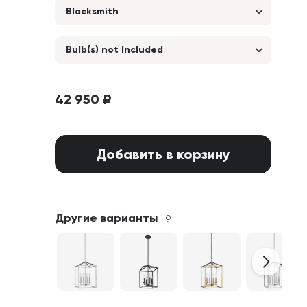
Blacksmith
Bulb(s) not Included
42 950 ₽
Добавить в корзину
Другие варианты
9