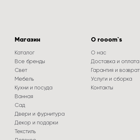
Магазин
О rooom`s
Каталог
О нас
Все бренды
Доставка и оплата
Свет
Гарантия и возврат
Мебель
Услуги и сборка
Кухни и посуда
Контакты
Ванная
Сад
Двери и фурнитура
Декор и подарки
Текстиль