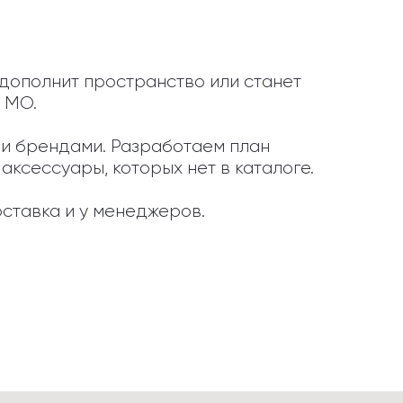
 дополнит пространство или станет 
 МО.

ыми брендами. Разработаем план 
ксессуары, которых нет в каталоге.

ставка и у менеджеров.