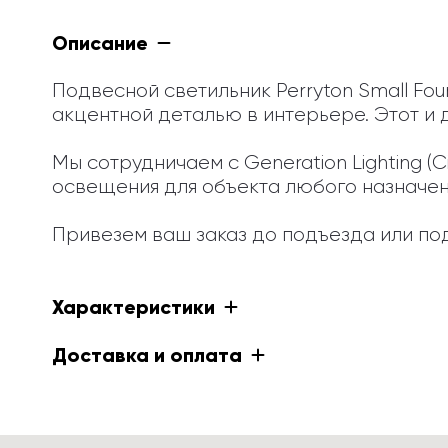
Описание
Подвесной светильник Perryton Small Fou
акцентной деталью в интерьере. Этот и 
Мы сотрудничаем с Generation Lighting (
освещения для объекта любого назначения
Привезем ваш заказ до подъезда или под
Характеристики
Доставка и оплата