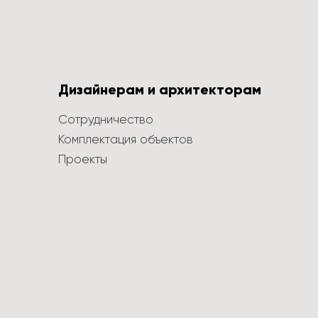
Дизайнерам и архитекторам
Сотрудничество
Комплектация объектов
Проекты