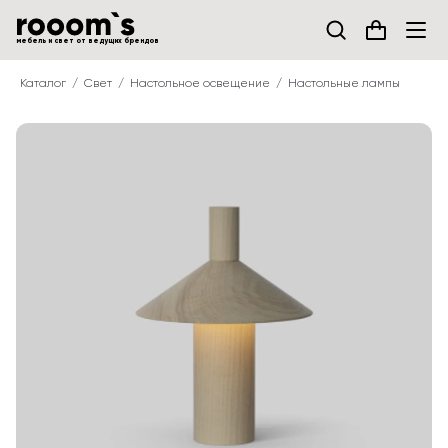
мебель и свет от ведущих брендов
Каталог
Свет
Настольное освещение
Настольные лампы