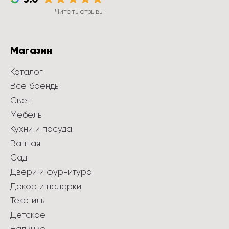
Читать отзывы
Магазин
Каталог
Все бренды
Свет
Мебель
Кухни и посуда
Ванная
Сад
Двери и фурнитура
Декор и подарки
Текстиль
Детское