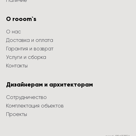
Наличие
О rooom`s
О нас
Доставка и оплата
Гарантия и возврат
Услуги и сборка
Контакты
Дизайнерам и архитекторам
Сотрудничество
Комплектация объектов
Проекты