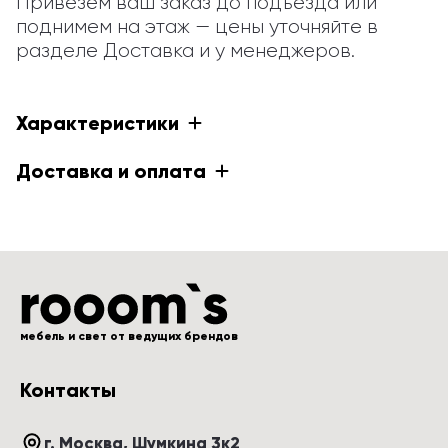
Привезем ваш заказ до подъезда или 
поднимем на этаж — цены уточняйте в 
разделе Доставка и у менеджеров.
Характеристики
Доставка и оплата
мебель и свет от ведущих брендов
Контакты
г. Москва
, 
Шумкина 3к2