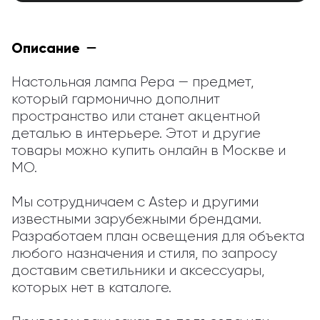
Описание
Настольная лампа Pepa — предмет, 
который гармонично дополнит 
пространство или станет акцентной 
деталью в интерьере. Этот и другие 
товары можно купить онлайн в Москве и 
МО.

Мы сотрудничаем с Astep и другими 
известными зарубежными брендами. 
Разработаем план освещения для объекта 
любого назначения и стиля, по запросу 
доставим светильники и аксессуары, 
которых нет в каталоге.
