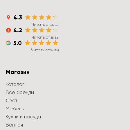
4.3
Читать отзывы
4.2
Читать отзывы
5.0
Читать отзывы
Магазин
Каталог
Все бренды
Свет
Мебель
Кухни и посуда
Ванная