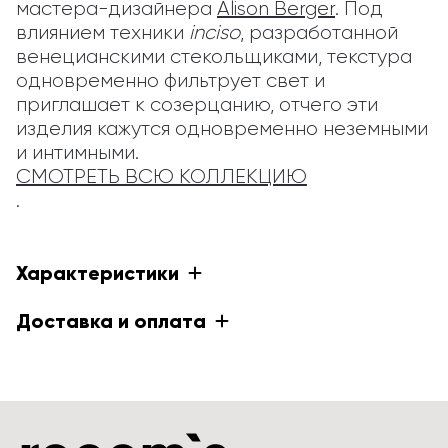
мастера-дизайнера 
Alison Berger
. Под 
влиянием техники 
inciso
, разработанной 
венецианскими стекольщиками, текстура 
одновременно фильтрует свет и 
приглашает к созерцанию, отчего эти 
изделия кажутся одновременно неземными 
и интимными. 
СМОТРЕТЬ ВСЮ КОЛЛЕКЦИЮ
.
Характеристики
Доставка и оплата