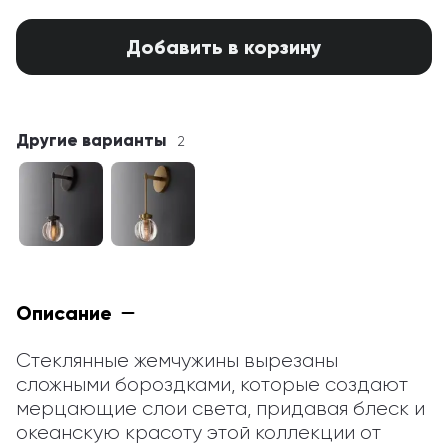
Добавить в корзину
Другие варианты
2
Описание
Стеклянные жемчужины вырезаны 
сложными бороздками, которые создают 
мерцающие слои света, придавая блеск и 
океанскую красоту этой коллекции от 