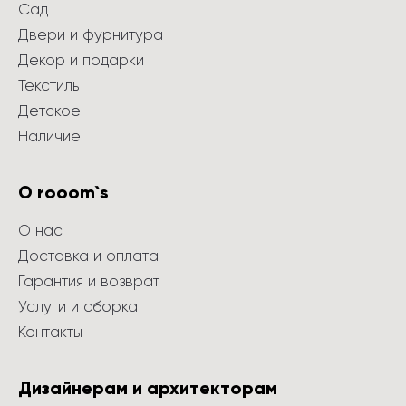
Сад
Двери и фурнитура
Декор и подарки
Текстиль
Детское
Наличие
О rooom`s
О нас
Доставка и оплата
Гарантия и возврат
Услуги и сборка
Контакты
Дизайнерам и архитекторам