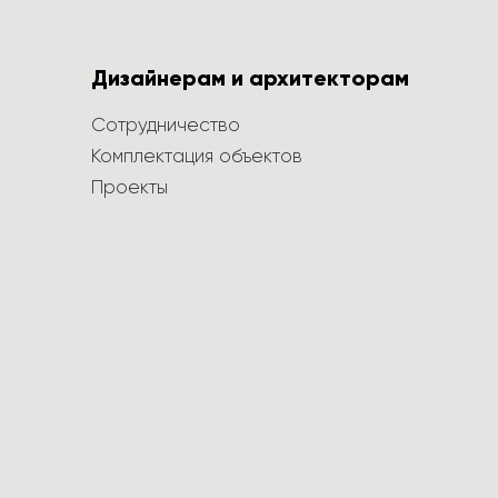
Дизайнерам и архитекторам
Сотрудничество
Комплектация объектов
Проекты