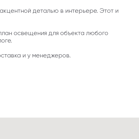
акцентной деталью в интерьере. Этот и 
план освещения для объекта любого 
ге.

ставка и у менеджеров.