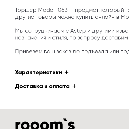
Торшер Model 1063 — предмет, который г
другие товары можно купить онлайн в Мос
Мы сотрудничаем с Astep и другими изв
назначения и стиля, по запросу доставим 
Привезем ваш заказ до подъезда или под
Характеристики
Доставка и оплата