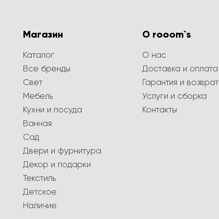
Магазин
О rooom`s
Каталог
О нас
Все бренды
Доставка и оплата
Свет
Гарантия и возврат
Мебель
Услуги и сборка
Кухни и посуда
Контакты
Ванная
Сад
Двери и фурнитура
Декор и подарки
Текстиль
Детское
Наличие