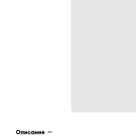
Описание