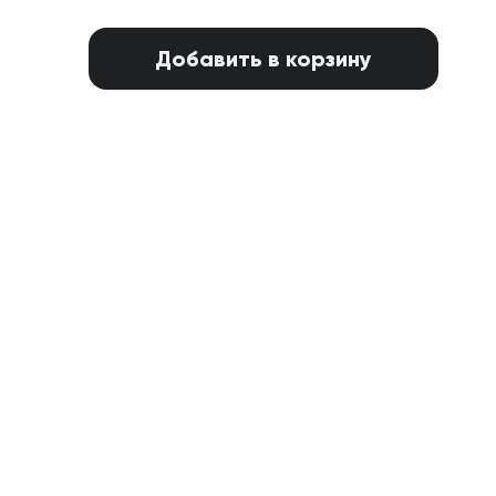
Добавить в корзину