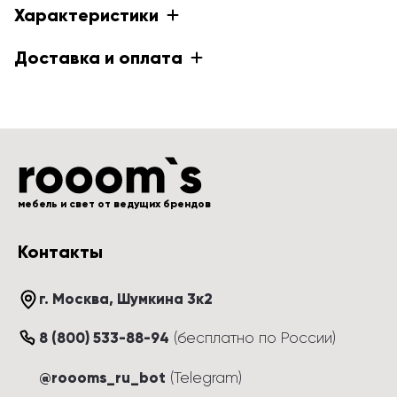
Характеристики
Доставка и оплата
мебель и свет от ведущих брендов
Контакты
г. Москва
, 
Шумкина 3к2
8 (800) 533-88-94
(
бесплатно по России
)
@roooms_ru_bot
(Telegram)