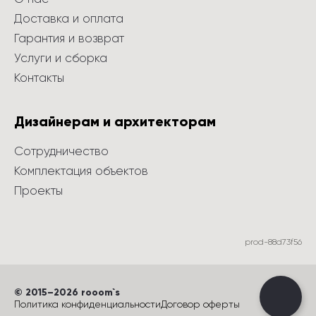
Доставка и оплата
Гарантия и возврат
Услуги и сборка
Контакты
Дизайнерам и архитекторам
Сотрудничество
Комплектация объектов
Проекты
prod-88d73f56
©
 2015
–
2026
 rooom`s
Политика конфиденциальности
Договор оферты