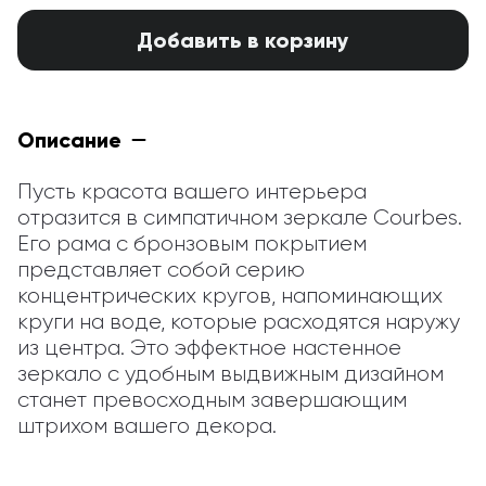
Добавить в корзину
Описание
Пусть красота вашего интерьера 
отразится в симпатичном зеркале Courbes. 
Его рама с бронзовым покрытием 
представляет собой серию 
концентрических кругов, напоминающих 
круги на воде, которые расходятся наружу 
из центра. Это эффектное настенное 
зеркало с удобным выдвижным дизайном 
станет превосходным завершающим 
штрихом вашего декора.