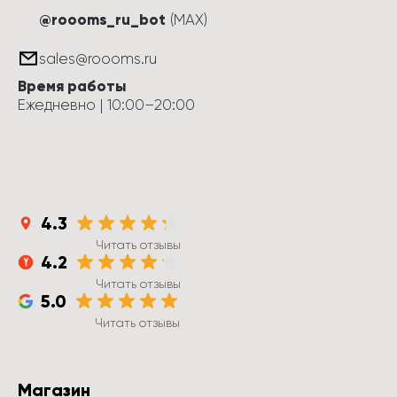
@roooms_ru_bot
(MAX)
sales@roooms.ru
Время работы
Ежедневно
 | 
10:00
–
20:00
4.3
Читать отзывы
4.2
Читать отзывы
5.0
Читать отзывы
Магазин