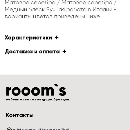
Матовое серебро / Матовое серебро / 
Медный блеск Ручная работа в Италии - 
варианты цветов приведены ниже.
Характеристики
Доставка и оплата
мебель и свет от ведущих брендов
Контакты