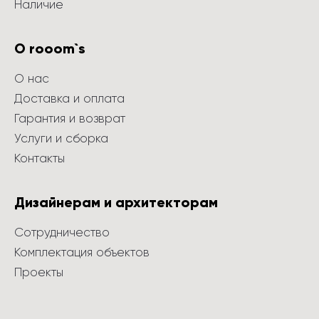
Наличие
О rooom`s
О нас
Доставка и оплата
Гарантия и возврат
Услуги и сборка
Контакты
Дизайнерам и архитекторам
Сотрудничество
Комплектация объектов
Проекты