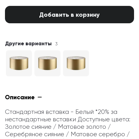
Добавить в корзину
Другие варианты
3
Описание
Стандартная вставка - Белый *20% за 
нестандартные вставки Доступные цвета: 
Золотое сияние / Матовое золото / 
Серебряное сияние / Матовое серебро / 