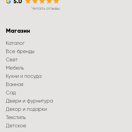
5.0
Читать отзывы
Магазин
Каталог
Все бренды
Свет
Мебель
Кухни и посуда
Ванная
Сад
Двери и фурнитура
Декор и подарки
Текстиль
Детское