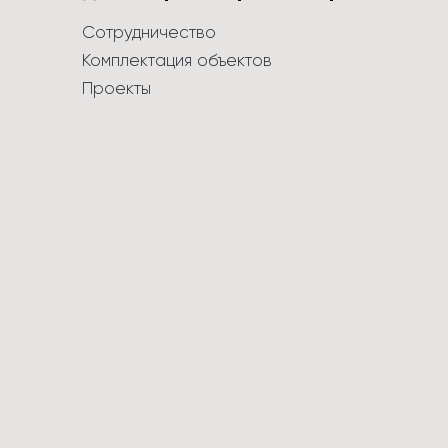
Сотрудничество
Комплектация объектов
Проекты