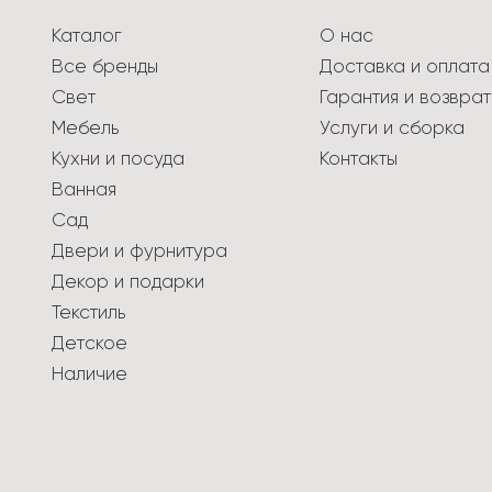
Каталог
О нас
Все бренды
Доставка и оплата
Свет
Гарантия и возврат
Мебель
Услуги и сборка
Кухни и посуда
Контакты
Ванная
Сад
Двери и фурнитура
Декор и подарки
Текстиль
Детское
Наличие