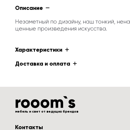
Описание
Незаметный по дизайну, наш тонкий, нен
ценные произведения искусства.
Характеристики
Доставка и оплата
мебель и свет от ведущих брендов
Контакты