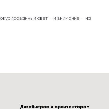
окусированный свет – и внимание – на 
Дизайнерам и архитекторам