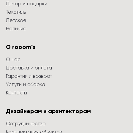
Декор и подарки
Текстиль
Детское
Наличие
О rooom`s
О нас
Доставка и оплата
Гарантия и возврат
Услуги и сборка
Контакты
Дизайнерам и архитекторам
Сотрудничество
Комплектация объектов