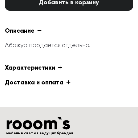
Добавить в корзину
Описание
Абажур продается отдельно.
Характеристики
Доставка и оплата
мебель и свет от ведущих брендов