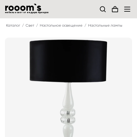
мебель и свет от ведущих брендов
Каталог
Свет
Настольное освещение
Настольные лампы