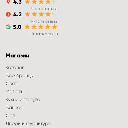
4.3
Читать отзывы
4.2
Читать отзывы
5.0
Читать отзывы
Магазин
Каталог
Все бренды
Свет
Мебель
Кухни и посуда
Ванная
Сад
Двери и фурнитура