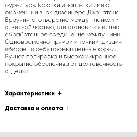
фурнитуру. Крючки и защелки имеют 
фирменный знак дизайнера Джонатана 
Браунинга: отверстие между планкой и 
ответной частью, где становится видно 
обработанное соединение между ними. 
Одновременно прямой и тонкий, дизайн 
вбирает в себя промышленные корни. 
Ручная полировка и высокомикронное 
покрытие обеспечивают долговечность 
отделки.
Характеристики
Доставка и оплата