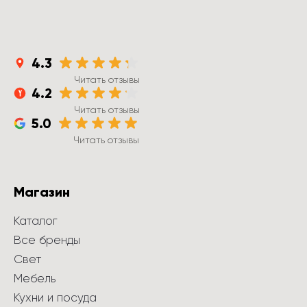
4.3
Читать отзывы
4.2
Читать отзывы
5.0
Читать отзывы
Магазин
Каталог
Все бренды
Свет
Мебель
Кухни и посуда