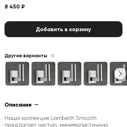
8 450 ₽
Добавить в корзину
Другие варианты
13
Описание
Наша коллекция Lambeth Smooth 
предлагает чистую, минималистичную 