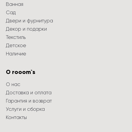
Ванная
Сад
Двери и фурнитура
Декор и подарки
Текстиль
Детское
Наличие
О rooom`s
О нас
Доставка и оплата
Гарантия и возврат
Услуги и сборка
Контакты