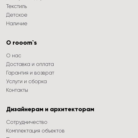
Текстиль
Детское
Наличие
О rooom`s
О нас
Доставка и оплата
Гарантия и возврат
Услуги и сборка
Контакты
Дизайнерам и архитекторам
Сотрудничество
Комплектация объектов