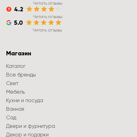
Читать отзывы
4.2
Читать отзывы
5.0
Читать отзывы
Магазин
Каталог
Все бренды
Свет
Мебель
Кухни и посуда
Ванная
Сад
Двери и фурнитура
Декор и подарки