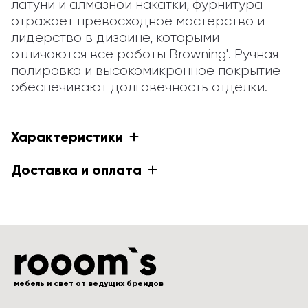
латуни и алмазной накатки, фурнитура 
отражает превосходное мастерство и 
лидерство в дизайне, которыми 
отличаются все работы Browning'. Ручная 
полировка и высокомикронное покрытие 
обеспечивают долговечность отделки.
Характеристики
Доставка и оплата
мебель и свет от ведущих брендов