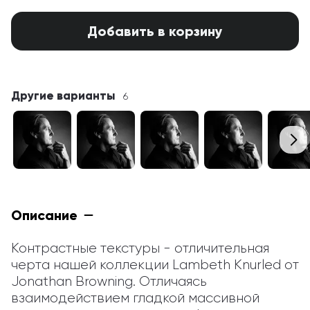
Добавить в корзину
Другие варианты
6
Описание
Контрастные текстуры - отличительная 
черта нашей коллекции Lambeth Knurled от 
Jonathan Browning. Отличаясь 
взаимодействием гладкой массивной 