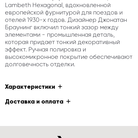
Lambeth Hexagonal, вдохновленной 
европейской фурнитурой для поездов и 
отелей 1930-х годов. Дизайнер Джонатан 
Браунинг включил тонкий зазор между 
элементами - промышленная деталь, 
которая придает тонкий декоративный 
эффект. Ручная полировка и 
высокомикронное покрытие обеспечивают 
долговечность отделки.
Характеристики
Доставка и оплата