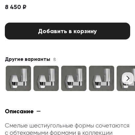
8 450 ₽
Добавить в корзину
Другие варианты
8
Описание
Смелые шестиугольные формы сочетаются 
с обтекаемыми формами в коллекции 