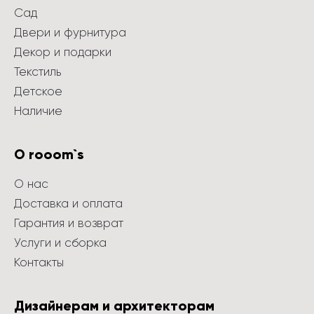
Сад
Двери и фурнитура
Декор и подарки
Текстиль
Детское
Наличие
О rooom`s
О нас
Доставка и оплата
Гарантия и возврат
Услуги и сборка
Контакты
Дизайнерам и архитекторам