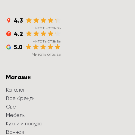
4.3
Читать отзывы
4.2
Читать отзывы
5.0
Читать отзывы
Магазин
Каталог
Все бренды
Свет
Мебель
Кухни и посуда
Ванная