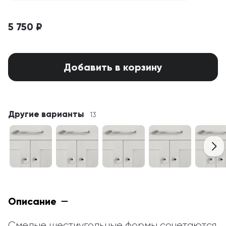
5 750 ₽
Добавить в корзину
Другие варианты
13
Описание
Смелые шестиугольные формы сочетаются 