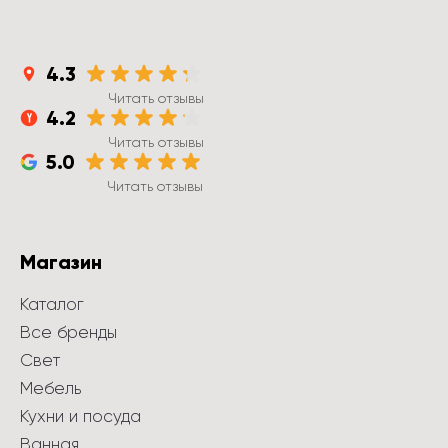
4.3
Читать отзывы
4.2
Читать отзывы
5.0
Читать отзывы
Магазин
Каталог
Все бренды
Свет
Мебель
Кухни и посуда
Ванная