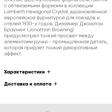
с обтекаемыми формами в коллекции 
Lambeth Hexagonal Crystal, вдохновленной 
европейской фурнитурой для поездов и 
отелей 1930-х годов. Дизайнер Джонатан 
Браунинг (Jonathan Browning) 
предусмотрел тонкий просвет между 
элементами ручки - промышленная деталь, 
которая придает тонкий декоративный 
эффект.
Характеристики
Доставка и оплата