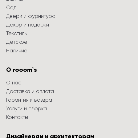
Сад
Двери и фурнитура
Декор и подарки
Текстиль
Детское
Наличие
О rooom`s
О нас
Доставка и оплата
Гарантия и возврат
Услуги и сборка
Контакты
Дизайнерам и архитекторам