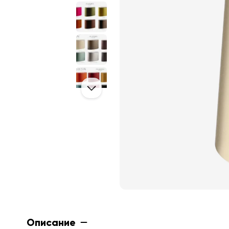
Описание