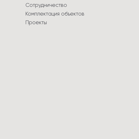
Сотрудничество
Комплектация объектов
Проекты