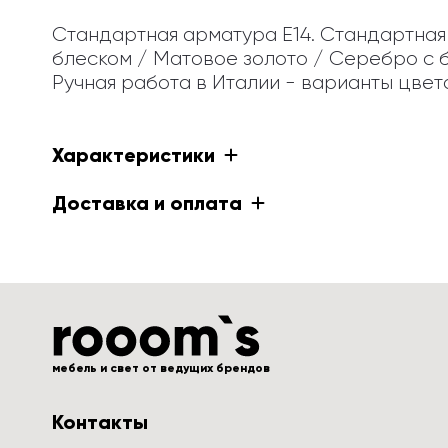
Стандартная арматура E14. Стандартная 
блеском / Матовое золото / Серебро с 
Ручная работа в Италии - варианты цвет
Характеристики
Доставка и оплата
мебель и свет от ведущих брендов
Контакты