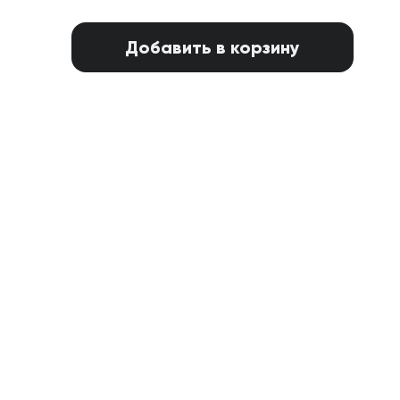
Добавить в корзину