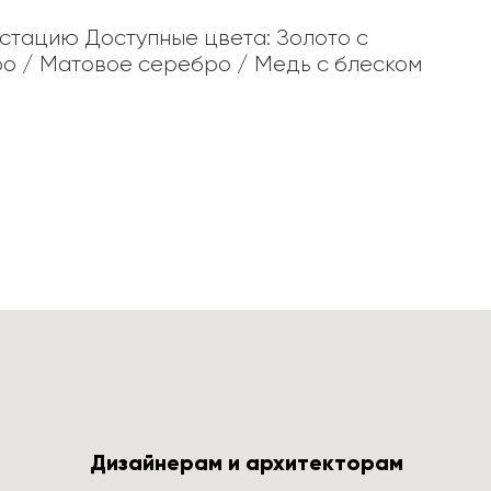
стацию Доступные цвета: Золото с 
о / Матовое серебро / Медь с блеском 
Дизайнерам и архитекторам