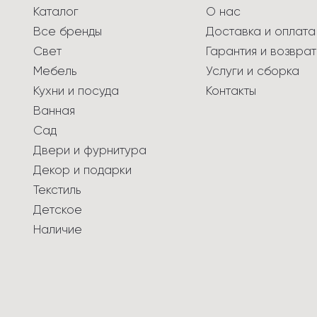
Каталог
О нас
Все бренды
Доставка и оплата
Свет
Гарантия и возврат
Мебель
Услуги и сборка
Кухни и посуда
Контакты
Ванная
Сад
Двери и фурнитура
Декор и подарки
Текстиль
Детское
Наличие