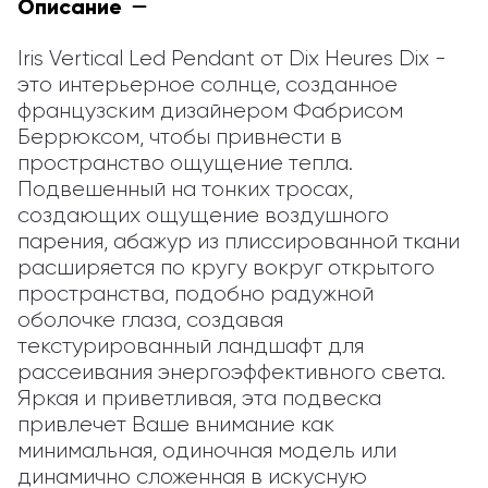
Описание
Iris Vertical Led Pendant от Dix Heures Dix - 
это интерьерное солнце, созданное 
французским дизайнером Фабрисом 
Беррюксом, чтобы привнести в 
пространство ощущение тепла. 
Подвешенный на тонких тросах, 
создающих ощущение воздушного 
парения, абажур из плиссированной ткани 
расширяется по кругу вокруг открытого 
пространства, подобно радужной 
оболочке глаза, создавая 
текстурированный ландшафт для 
рассеивания энергоэффективного света. 
Яркая и приветливая, эта подвеска 
привлечет Ваше внимание как 
минимальная, одиночная модель или 
динамично сложенная в искусную 