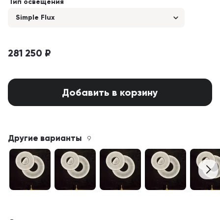
Тип освещения
Simple Flux
281 250 ₽
Добавить в корзину
Другие варианты
9