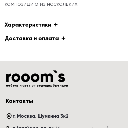
композицию из нескольких.
Характеристики
Доставка и оплата
мебель и свет от ведущих брендов
Контакты
г. Москва
, 
Шумкина 3к2