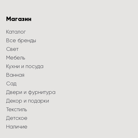
Магазин
Каталог
Все бренды
Свет
Мебель
Кухни и посуда
Ванная
Сад
Двери и фурнитура
Декор и подарки
Текстиль
Детское
Наличие