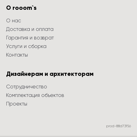
О rooom`s
О нас
Доставка и оплата
Гарантия и возврат
Услуги и сборка
Контакты
Дизайнерам и архитекторам
Сотрудничество
Комплектация объектов
Проекты
prod-88d73f56