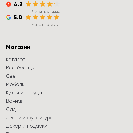
4.2
Читать отзывы
5.0
Читать отзывы
Магазин
Каталог
Все бренды
Свет
Мебель
Кухни и посуда
Ванная
Сад
Двери и фурнитура
Декор и подарки