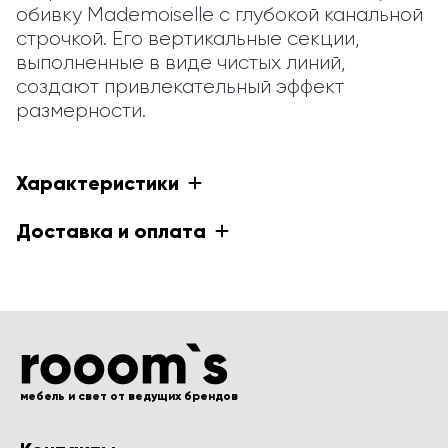
обивку Mademoiselle с глубокой канальной 
строчкой. Его вертикальные секции, 
выполненные в виде чистых линий, 
создают привлекательный эффект 
размерности.
Характеристики
Доставка и оплата
мебель и свет от ведущих брендов