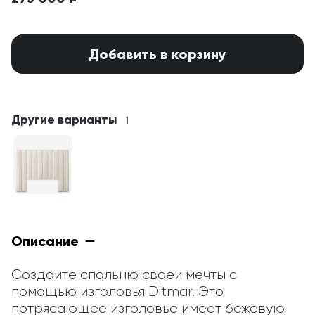
Добавить в корзину
Другие варианты
1
Описание
Создайте спальню своей мечты с 
помощью изголовья Ditmar. Это 
потрясающее изголовье имеет бежевую 