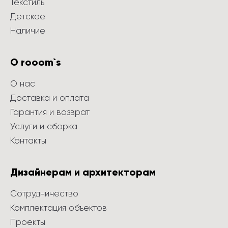
Текстиль
Детское
Наличие
О rooom`s
О нас
Доставка и оплата
Гарантия и возврат
Услуги и сборка
Контакты
Дизайнерам и архитекторам
Сотрудничество
Комплектация объектов
Проекты