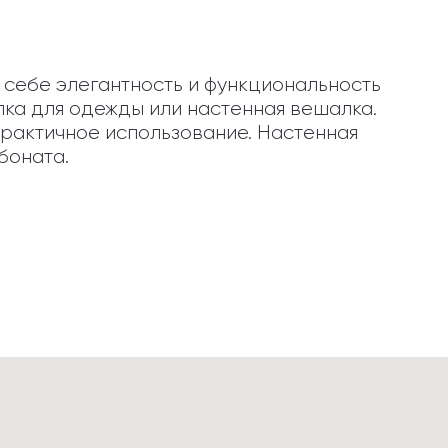
 себе элегантность и функциональность 
ка для одежды или настенная вешалка. 
актичное использование. Настенная 
боната.