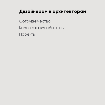
Дизайнерам и архитекторам
Сотрудничество
Комплектация объектов
Проекты