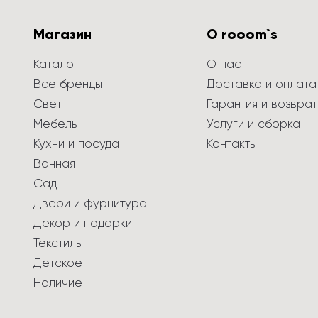
Магазин
О rooom`s
Каталог
О нас
Все бренды
Доставка и оплата
Свет
Гарантия и возврат
Мебель
Услуги и сборка
Кухни и посуда
Контакты
Ванная
Сад
Двери и фурнитура
Декор и подарки
Текстиль
Детское
Наличие