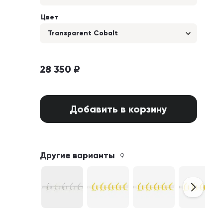
Цвет
Transparent Cobalt
28 350 ₽
Добавить в корзину
Другие варианты
9