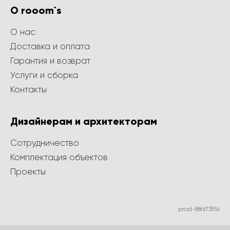
О rooom`s
О нас
Доставка и оплата
Гарантия и возврат
Услуги и сборка
Контакты
Дизайнерам и архитекторам
Сотрудничество
Комплектация объектов
Проекты
prod-88d73f56