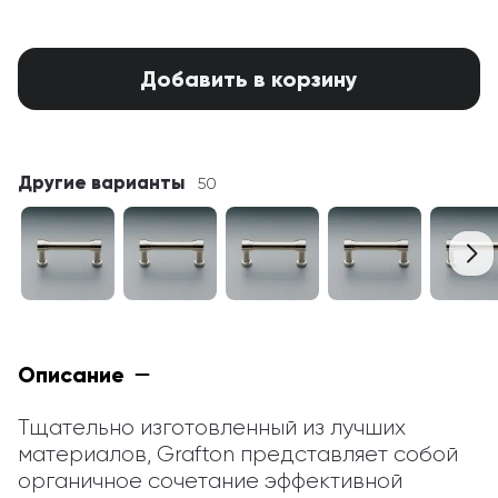
Добавить в корзину
Другие варианты
50
Описание
Тщательно изготовленный из лучших 
материалов, Grafton представляет собой 
органичное сочетание эффективной 