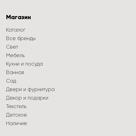
Магазин
Каталог
Все бренды
Свет
Мебель
Кухни и посуда
Ванная
Сад
Двери и фурнитура
Декор и подарки
Текстиль
Детское
Наличие