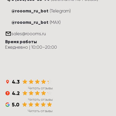
@roooms_ru_bot
(Telegram)
@roooms_ru_bot
(MAX)
sales@roooms.ru
Время работы
Ежедневно
 | 
10:00
–
20:00
4.3
Читать отзывы
4.2
Читать отзывы
5.0
Читать отзывы