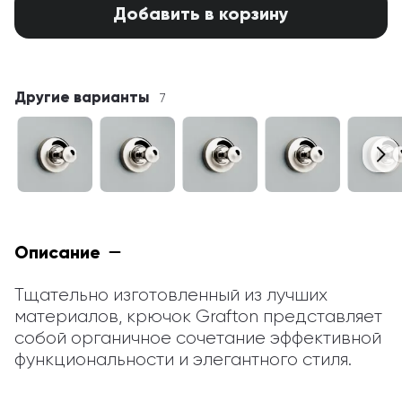
Добавить в корзину
Другие варианты
7
Описание
Тщательно изготовленный из лучших 
материалов, крючок Grafton представляет 
собой органичное сочетание эффективной 
функциональности и элегантного стиля.