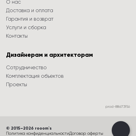
О нас
Доставка и оплата
Гарантия и возврат
Услуги и сборка
Контакты
Дизайнерам и архитекторам
Сотрудничество
Комплектация объектов
Проекты
prod-88d73f56
©
 2015
–
2026
 rooom`s
Политика конфиденциальности
Договор оферты