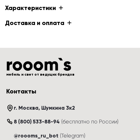
Характеристики
Доставка и оплата
мебель и свет от ведущих брендов
Контакты
г. Москва
, 
Шумкина 3к2
8 (800) 533-88-94
(
бесплатно по России
)
@roooms_ru_bot
(Telegram)