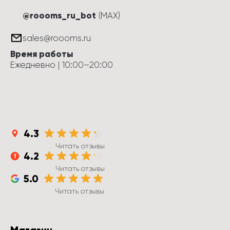
@roooms_ru_bot
(MAX)
sales@roooms.ru
Время работы
Ежедневно
 | 
10:00
–
20:00
4.3
Читать отзывы
4.2
Читать отзывы
5.0
Читать отзывы