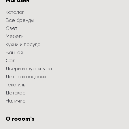
Магазин
Каталог
Все бренды
Свет
Мебель
Кухни и посуда
Ванная
Сад
Двери и фурнитура
Декор и подарки
Текстиль
Детское
Наличие
О rooom`s