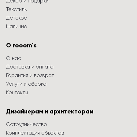
Декор и подарки
Текстиль
Детское
Наличие
О rooom`s
О нас
Доставка и оплата
Гарантия и возврат
Услуги и сборка
Контакты
Дизайнерам и архитекторам
Сотрудничество
Комплектация объектов