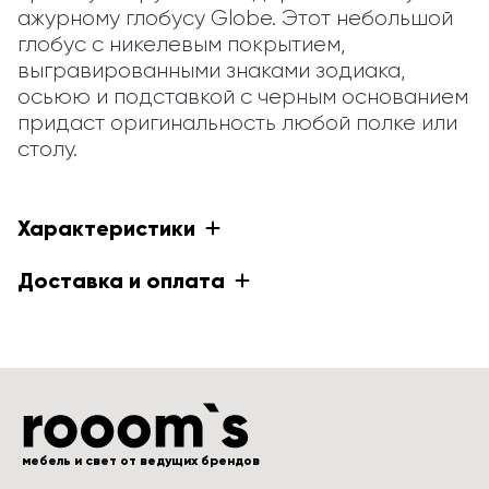
ажурному глобусу Globe. Этот небольшой 
глобус с никелевым покрытием, 
выгравированными знаками зодиака, 
осьюю и подставкой с черным основанием 
придаст оригинальность любой полке или 
столу.
Характеристики
Доставка и оплата
мебель и свет от ведущих брендов