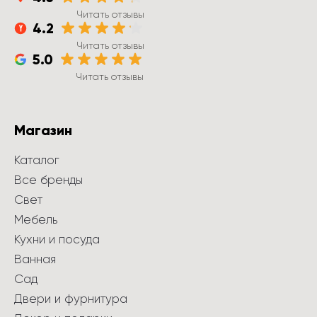
Читать отзывы
4.2
Читать отзывы
5.0
Читать отзывы
Магазин
Каталог
Все бренды
Свет
Мебель
Кухни и посуда
Ванная
Сад
Двери и фурнитура