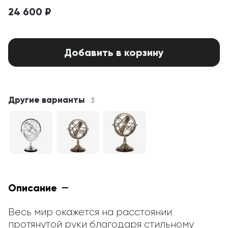
24 600 ₽
Добавить в корзину
Другие варианты
3
Описание
Весь мир окажется на расстоянии 
протянутой руки благодаря стильному 