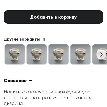
Добавить в корзину
Другие варианты
11
Описание
Наша высококачественная фурнитура 
представлена в различных вариантах 
дизайна.