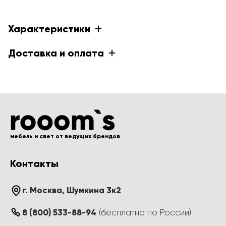
Характеристики
Доставка и оплата
мебель и свет от ведущих брендов
Контакты
г. Москва
, 
Шумкина 3к2
8 (800) 533-88-94
(
бесплатно по России
)