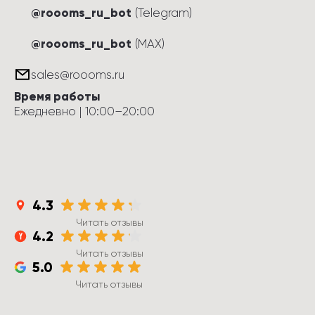
@roooms_ru_bot
(Telegram)
@roooms_ru_bot
(MAX)
sales@roooms.ru
Время работы
Ежедневно
 | 
10:00
–
20:00
4.3
Читать отзывы
4.2
Читать отзывы
5.0
Читать отзывы