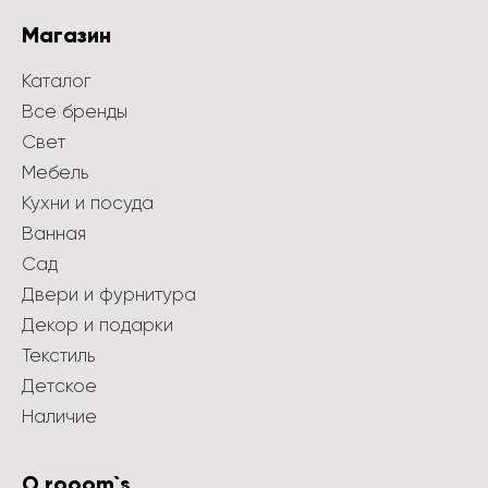
Магазин
Каталог
Все бренды
Свет
Мебель
Кухни и посуда
Ванная
Сад
Двери и фурнитура
Декор и подарки
Текстиль
Детское
Наличие
О rooom`s