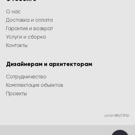
О нас
Доставка и оплата
Гарантия и возврат
Услуги и сборка
Контакты
Дизайнерам и архитекторам
Сотрудничество
Комплектация объектов
Проекты
prod-88d73f56