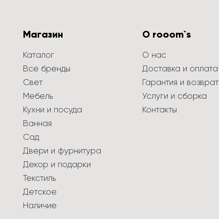
Магазин
О rooom`s
Каталог
О нас
Все бренды
Доставка и оплата
Свет
Гарантия и возврат
Мебель
Услуги и сборка
Кухни и посуда
Контакты
Ванная
Сад
Двери и фурнитура
Декор и подарки
Текстиль
Детское
Наличие