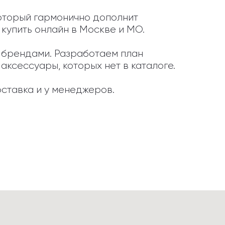
который гармонично дополнит 
купить онлайн в Москве и МО.

и брендами. Разработаем план 
ксессуары, которых нет в каталоге.

ставка и у менеджеров.