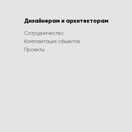
Дизайнерам и архитекторам
Сотрудничество
Комплектация объектов
Проекты