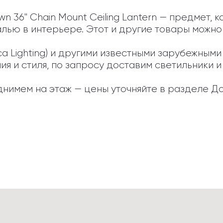
 36" Chain Mount Ceiling Lantern — предмет, 
лью в интерьере. Этот и другие товары можно 
ca Lighting) и другими известными зарубежным
 и стиля, по запросу доставим светильники и а
нимем на этаж — цены уточняйте в разделе До