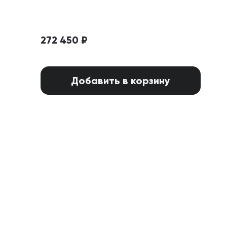
272 450 ₽
Добавить в корзину