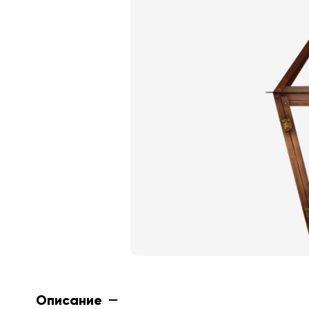
Описание