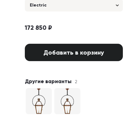
Electric
172 850 ₽
Добавить в корзину
Другие варианты
2