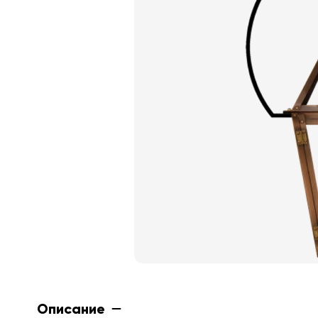
Описание