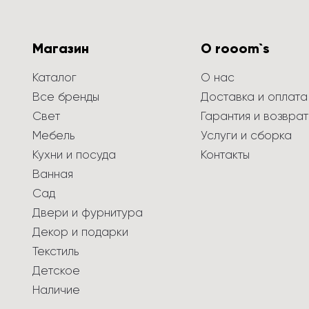
Магазин
О rooom`s
Каталог
О нас
Все бренды
Доставка и оплата
Свет
Гарантия и возврат
Мебель
Услуги и сборка
Кухни и посуда
Контакты
Ванная
Сад
Двери и фурнитура
Декор и подарки
Текстиль
Детское
Наличие