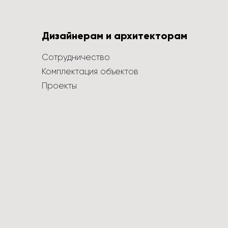
Дизайнерам и архитекторам
Сотрудничество
Комплектация объектов
Проекты