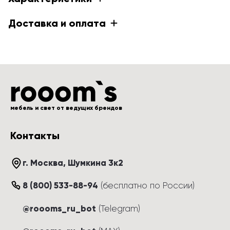
Доставка и оплата
мебель и свет от ведущих брендов
Контакты
г. Москва
, 
Шумкина 3к2
8 (800) 533-88-94
(
бесплатно по России
)
@roooms_ru_bot
(Telegram)