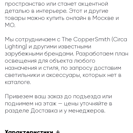
пространство или станет акцентной 
деталью в интерьере. Этот и другие 
товары можно купить онлайн в Москве и 
МО.

Мы сотрудничаем с The CopperSmith (Circa 
Lighting) и другими известными 
зарубежными брендами. Разработаем план 
освещения для объекта любого 
назначения и стиля, по запросу доставим 
светильники и аксессуары, которых нет в 
каталоге.

Привезем ваш заказ до подъезда или 
поднимем на этаж — цены уточняйте в 
разделе Доставка и у менеджеров.
Характеристики