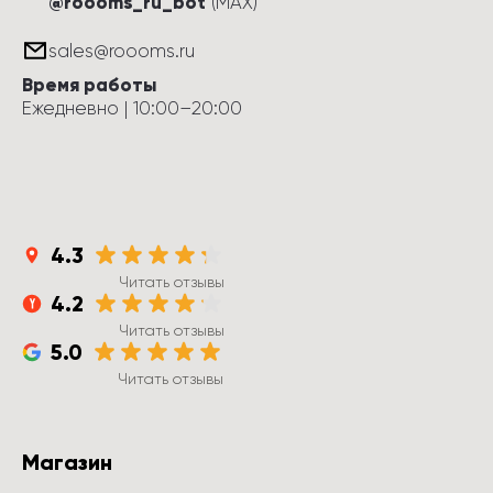
@roooms_ru_bot
(MAX)
sales@roooms.ru
Время работы
Ежедневно
 | 
10:00
–
20:00
4.3
Читать отзывы
4.2
Читать отзывы
5.0
Читать отзывы
Магазин