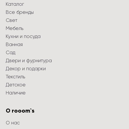
Каталог
Все бренды
Свет
Мебель
Кухни и посуда
Ванная
Сад
Двери и фурнитура
Декор и подарки
Текстиль
Детское
Наличие
О rooom`s
О нас