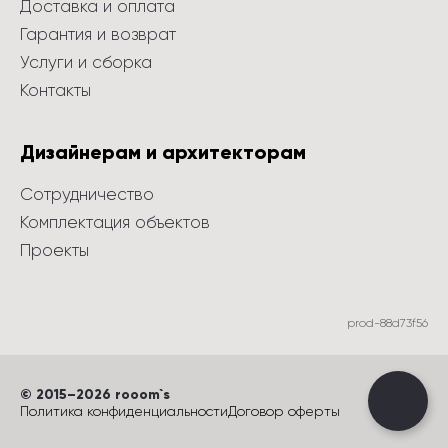
Доставка и оплата
Гарантия и возврат
Услуги и сборка
Контакты
Дизайнерам и архитекторам
Сотрудничество
Комплектация объектов
Проекты
prod-88d73f56
©
 2015
–
2026
 rooom`s
Политика конфиденциальности
Договор оферты