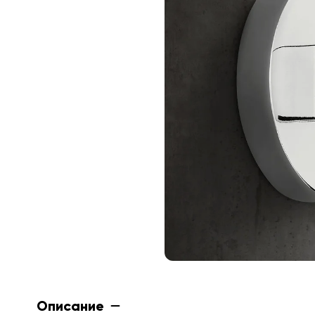
Описание