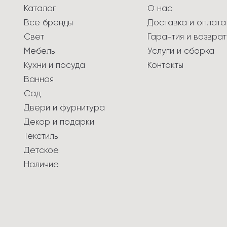
Каталог
О нас
Все бренды
Доставка и оплата
Свет
Гарантия и возврат
Мебель
Услуги и сборка
Кухни и посуда
Контакты
Ванная
Сад
Двери и фурнитура
Декор и подарки
Текстиль
Детское
Наличие