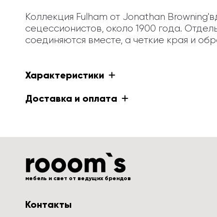
Коллекция Fulham от Jonathan Browning
сецессионистов, около 1900 года. Отдел
соединяются вместе, а четкие края и о
Характеристики
Доставка и оплата
мебель и свет от ведущих брендов
Контакты