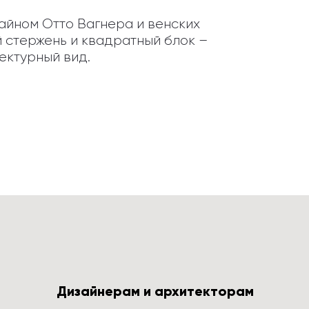
йном Отто Вагнера и венских 
стержень и квадратный блок – 
ектурный вид.
Дизайнерам и архитекторам