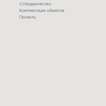
Сотрудничество
Комплектация объектов
Проекты