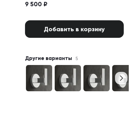
9 500 ₽
Добавить в корзину
Другие варианты
5