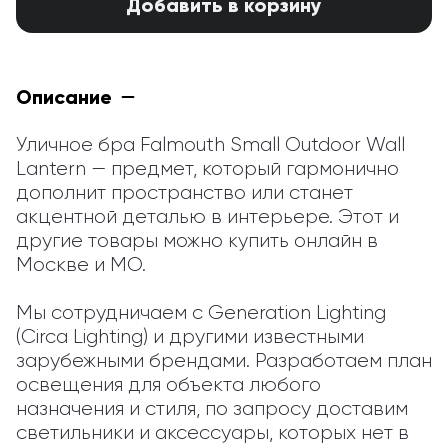
Добавить в корзину
Описание
Уличное бра Falmouth Small Outdoor Wall 
Lantern — предмет, который гармонично 
дополнит пространство или станет 
акцентной деталью в интерьере. Этот и 
другие товары можно купить онлайн в 
Москве и МО.

Мы сотрудничаем с Generation Lighting 
(Circa Lighting) и другими известными 
зарубежными брендами. Разработаем план 
освещения для объекта любого 
назначения и стиля, по запросу доставим 
светильники и аксессуары, которых нет в 