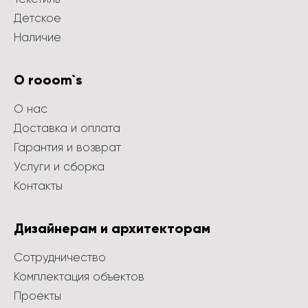
Детское
Наличие
О rooom`s
О нас
Доставка и оплата
Гарантия и возврат
Услуги и сборка
Контакты
Дизайнерам и архитекторам
Сотрудничество
Комплектация объектов
Проекты