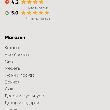
4.2
Читать отзывы
5.0
Читать отзывы
Магазин
Каталог
Все бренды
Свет
Мебель
Кухни и посуда
Ванная
Сад
Двери и фурнитура
Декор и подарки
Текстиль