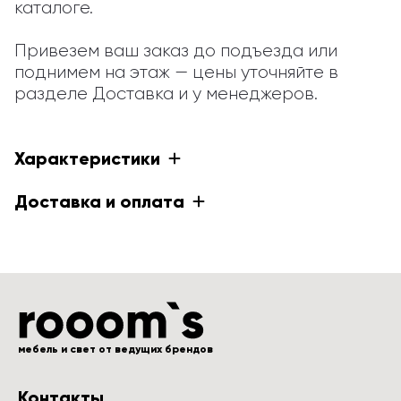
каталоге.

Привезем ваш заказ до подъезда или 
поднимем на этаж — цены уточняйте в 
разделе Доставка и у менеджеров.
Характеристики
Доставка и оплата
мебель и свет от ведущих брендов
Контакты