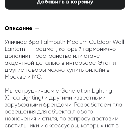
Добавить в корзину
Описание
Уличное бра Falmouth Medium Outdoor Wall 
Lantern — предмет, который гармонично 
дополнит пространство или станет 
акцентной деталью в интерьере. Этот и 
другие товары можно купить онлайн в 
Москве и МО.

Мы сотрудничаем с Generation Lighting 
(Circa Lighting) и другими известными 
зарубежными брендами. Разработаем план 
освещения для объекта любого 
назначения и стиля, по запросу доставим 
светильники и аксессуары, которых нет в 