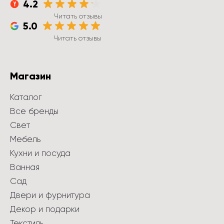
4.2
Читать отзывы
5.0
Читать отзывы
Магазин
Каталог
Все бренды
Свет
Мебель
Кухни и посуда
Ванная
Сад
Двери и фурнитура
Декор и подарки
Текстиль