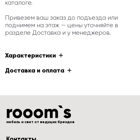
каталоге.

Привезем ваш заказ до подъезда или 
поднимем на этаж — цены уточняйте в 
разделе Доставка и у менеджеров.
Характеристики
Доставка и оплата
мебель и свет от ведущих брендов
Контакты