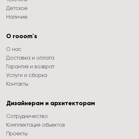
Детское
Наличие
О rooom`s
О нас
Доставка и оплата
Гарантия и возврат
Услуги и сборка
Контакты
Дизайнерам и архитекторам
Сотрудничество
Комплектация объектов
Проекты