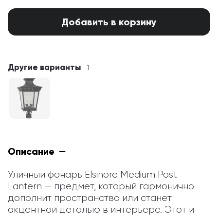
Добавить в корзину
Другие варианты
1
Описание
Уличный фонарь Elsinore Medium Post 
Lantern — предмет, который гармонично 
дополнит пространство или станет 
акцентной деталью в интерьере. Этот и 