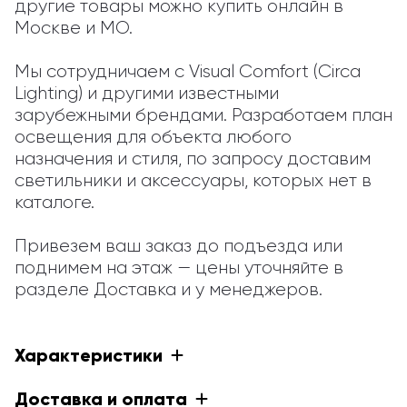
другие товары можно купить онлайн в 
Москве и МО.

Мы сотрудничаем с Visual Comfort (Circa 
Lighting) и другими известными 
зарубежными брендами. Разработаем план 
освещения для объекта любого 
назначения и стиля, по запросу доставим 
светильники и аксессуары, которых нет в 
каталоге.

Привезем ваш заказ до подъезда или 
поднимем на этаж — цены уточняйте в 
разделе Доставка и у менеджеров.
Характеристики
Доставка и оплата