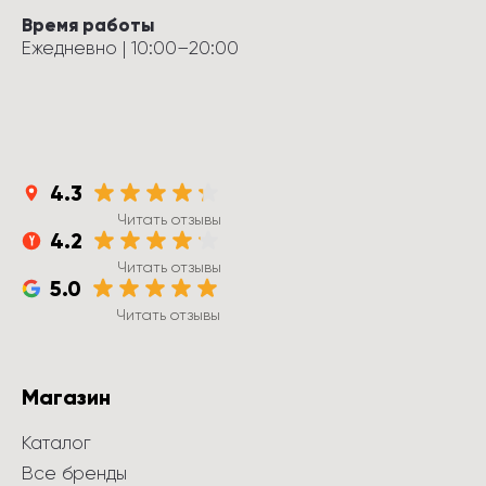
Время работы
Ежедневно
 | 
10:00
–
20:00
4.3
Читать отзывы
4.2
Читать отзывы
5.0
Читать отзывы
Магазин
Каталог
Все бренды