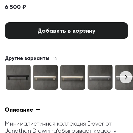
6 500 ₽
Добавить в корзину
Другие варианты
14
Описание
Минималистичная коллекция Dover от 
Jonathan Browning'обыгрывает красоту 