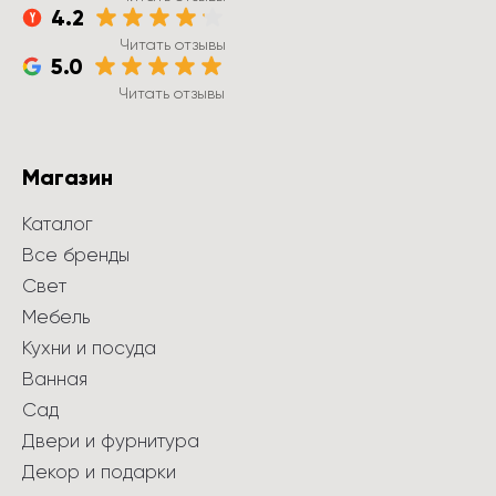
4.2
Читать отзывы
5.0
Читать отзывы
Магазин
Каталог
Все бренды
Свет
Мебель
Кухни и посуда
Ванная
Сад
Двери и фурнитура
Декор и подарки