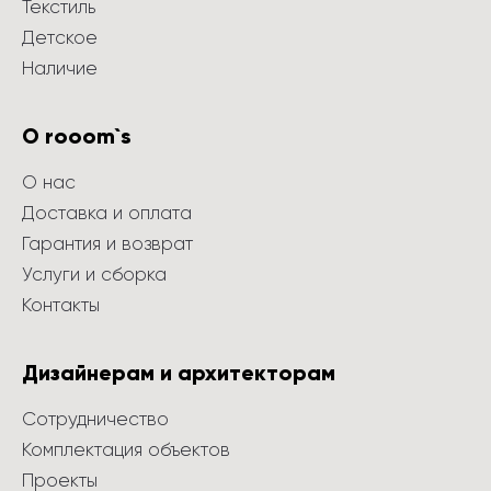
Текстиль
Детское
Наличие
О rooom`s
О нас
Доставка и оплата
Гарантия и возврат
Услуги и сборка
Контакты
Дизайнерам и архитекторам
Сотрудничество
Комплектация объектов
Проекты