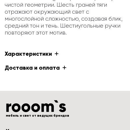
чистой геометрии. Шесть граней тяги 
отражают окружающий свет с 
многослойной сложностью, создавая блик, 
средний тон и тень. Шестиугольные ручки 
повторяют этот мотив.
Характеристики
Доставка и оплата
мебель и свет от ведущих брендов