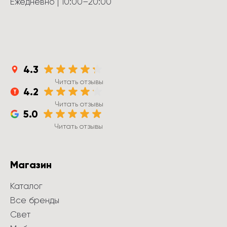
Ежедневно
 | 
10:00
–
20:00
4.3
Читать отзывы
4.2
Читать отзывы
5.0
Читать отзывы
Магазин
Каталог
Все бренды
Свет