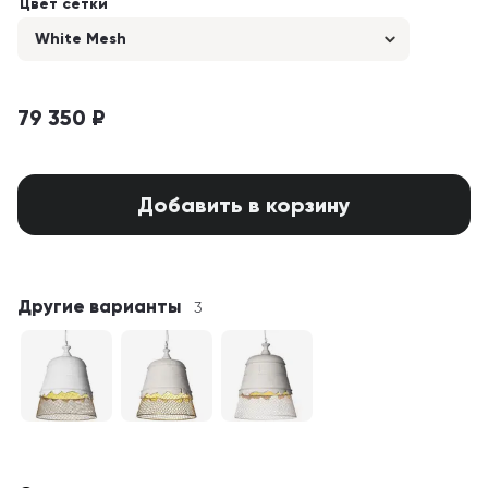
Цвет сетки
White Mesh
79 350 ₽
Добавить в корзину
Другие варианты
3