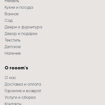
Мебель
Кухни и посуда
Ванная
Сад
Двери и фурнитура
Декор и подарки
Текстиль
Детское
Наличие
О rooom`s
О нас
Доставка и оплата
Гарантия и возврат
Услуги и сборка
Контакты