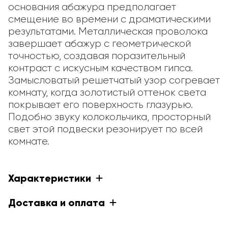
основания абажура предполагает 
смещение во времени с драматическими 
результатами. Металлическая проволока 
завершает абажур с геометрической 
точностью, создавая поразительный 
контраст с искусным качеством гипса. 
Замысловатый решетчатый узор согревает 
комнату, когда золотистый оттенок света 
покрывает его поверхность глазурью. 
Подобно звуку колокольчика, просторный 
свет этой подвески резонирует по всей 
комнате.
Характеристики
Доставка и оплата