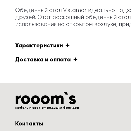
Обеденный стол Vistamar идеально подход
друзей. Этот роскошный обеденный стол
использования на открытом воздухе, при
Характеристики
Доставка и оплата
мебель и свет от ведущих брендов
Контакты