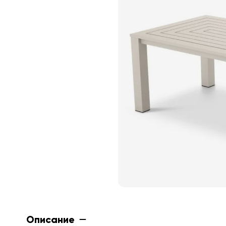
Описание