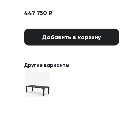
447 750 ₽
Добавить в корзину
Другие варианты
1