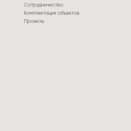
Сотрудничество
Комплектация объектов
Проекты