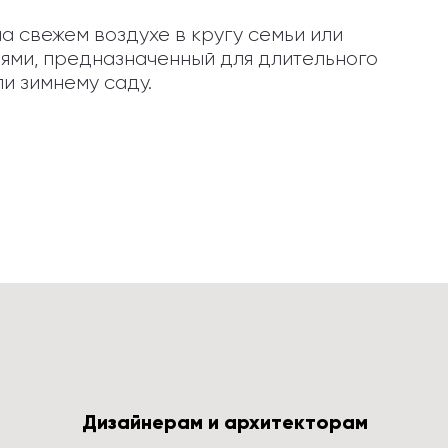
 свежем воздухе в кругу семьи или 
ями, предназначенный для длительного 
и зимнему саду.
Дизайнерам и архитекторам