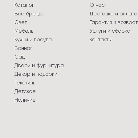
Каталог
О нас
Все бренды
Доставка и оплата
Свет
Гарантия и возврат
Мебель
Услуги и сборка
Кухни и посуда
Контакты
Ванная
Сад
Двери и фурнитура
Декор и подарки
Текстиль
Детское
Наличие