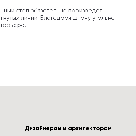
нный стол обязательно произведет 
гнутых линий. Благодаря шпону угольно-
нтерьера.
Дизайнерам и архитекторам