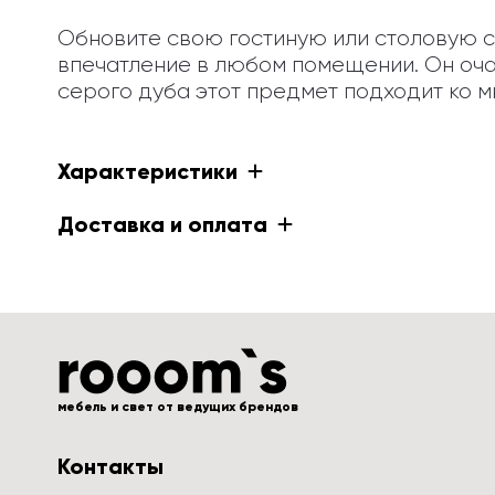
Обновите свою гостиную или столовую с 
впечатление в любом помещении. Он оча
серого дуба этот предмет подходит ко 
Характеристики
Доставка и оплата
мебель и свет от ведущих брендов
Контакты