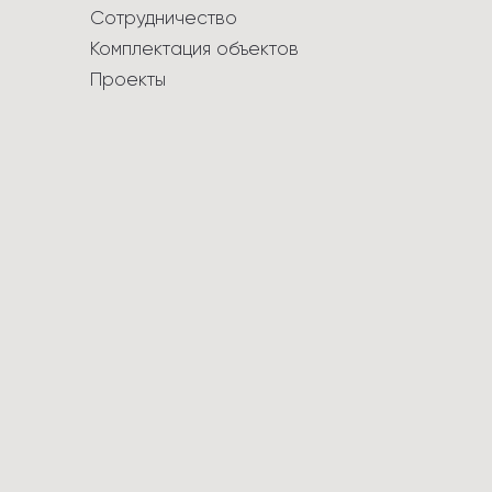
Сотрудничество
Комплектация объектов
Проекты