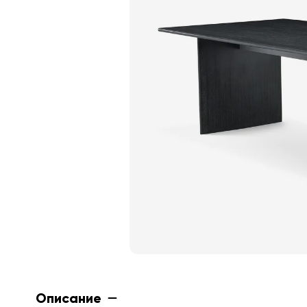
Описание