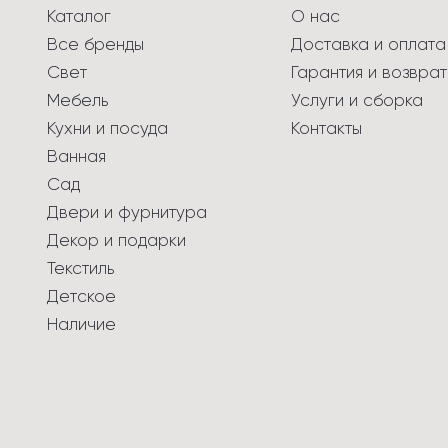
Каталог
О нас
Все бренды
Доставка и оплата
Свет
Гарантия и возврат
Мебель
Услуги и сборка
Кухни и посуда
Контакты
Ванная
Сад
Двери и фурнитура
Декор и подарки
Текстиль
Детское
Наличие