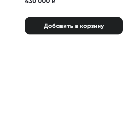
430 000 ₽
Добавить в корзину