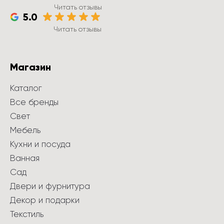
Читать отзывы
5.0
Читать отзывы
Магазин
Каталог
Все бренды
Свет
Мебель
Кухни и посуда
Ванная
Сад
Двери и фурнитура
Декор и подарки
Текстиль