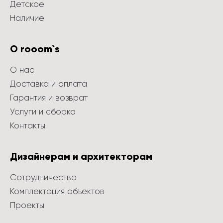
Детское
Наличие
О rooom`s
О нас
Доставка и оплата
Гарантия и возврат
Услуги и сборка
Контакты
Дизайнерам и архитекторам
Сотрудничество
Комплектация объектов
Проекты