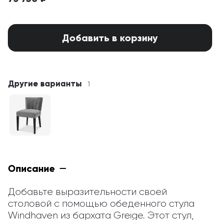
Добавить в корзину
Другие варианты
1
Описание
Добавьте выразительности своей 
столовой с помощью обеденного стула 
Windhaven из бархата Greige. Этот стул, 