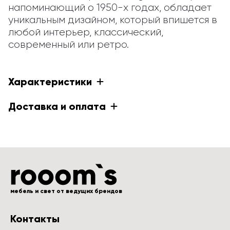
напоминающий о 1950-х годах, обладает 
уникальным дизайном, который впишется в 
любой интерьер, классический, 
современный или ретро.
Характеристики
Доставка и оплата
мебель и свет от ведущих брендов
Контакты